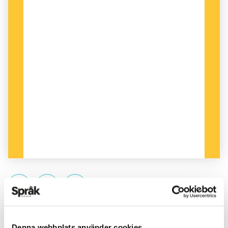
PUBLICERAD 2015-03-23
Denna webbplats använder cookies