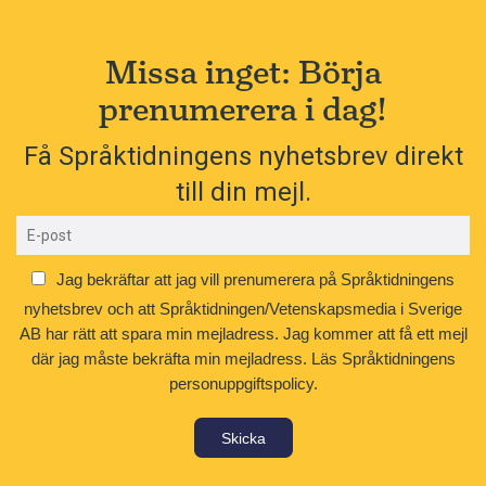
Missa inget: Börja
prenumerera i dag!
Få Språktidningens nyhetsbrev direkt
till din mejl.
Jag bekräftar att jag vill prenumerera på Språktidningens
nyhetsbrev och att Språktidningen/Vetenskapsmedia i Sverige
AB har rätt att spara min mejladress. Jag kommer att få ett mejl
där jag måste bekräfta min mejladress.
Läs Språktidningens
personuppgiftspolicy.
Skicka