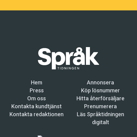
Hem
Annonsera
Press
Köp lösnummer
Om oss
Hitta återförsäljare
Kontakta kundtjänst
Prenumerera
Kontakta redaktionen
Läs Språktidningen
digitalt