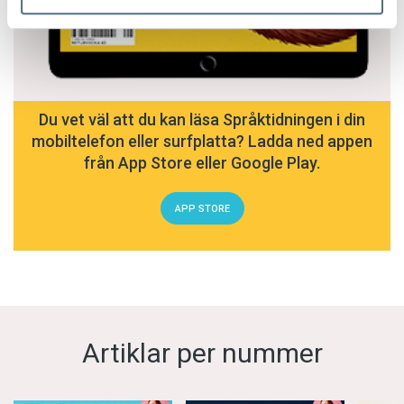
Du vet väl att du kan läsa Språktidningen i din
mobiltelefon eller surfplatta? Ladda ned appen
från App Store eller Google Play.
APP STORE
Artiklar per nummer