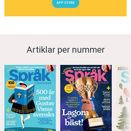
APP STORE
Artiklar per nummer