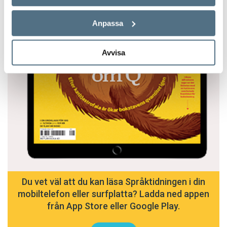
Anpassa
Avvisa
Du vet väl att du kan läsa Språktidningen i din
mobiltelefon eller surfplatta? Ladda ned appen
från App Store eller Google Play.