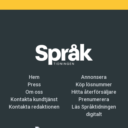
Hem
Annonsera
Press
Köp lösnummer
Om oss
Hitta återförsäljare
Kontakta kundtjänst
Prenumerera
Kontakta redaktionen
Läs Språktidningen
digitalt