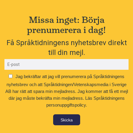
Missa inget: Börja
prenumerera i dag!
Få Språktidningens nyhetsbrev direkt
till din mejl.
Jag bekräftar att jag vill prenumerera på Språktidningens
nyhetsbrev och att Språktidningen/Vetenskapsmedia i Sverige
AB har rätt att spara min mejladress. Jag kommer att få ett mejl
där jag måste bekräfta min mejladress.
Läs Språktidningens
personuppgiftspolicy.
Skicka