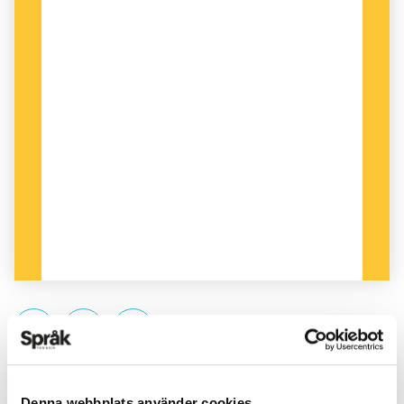
PUBLICERAD 2013-06-08
Denna webbplats använder cookies