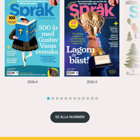
2026-4
2026-3
SE ALLA NUMMER