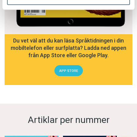
Du vet väl att du kan läsa Språktidningen i din
mobiltelefon eller surfplatta? Ladda ned appen
från App Store eller Google Play.
APP STORE
Artiklar per nummer