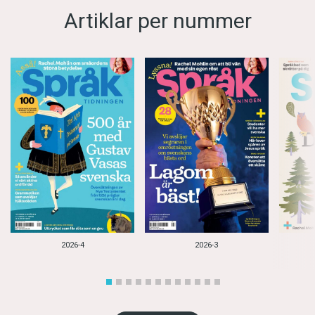
Artiklar per nummer
2026-4
2026-3