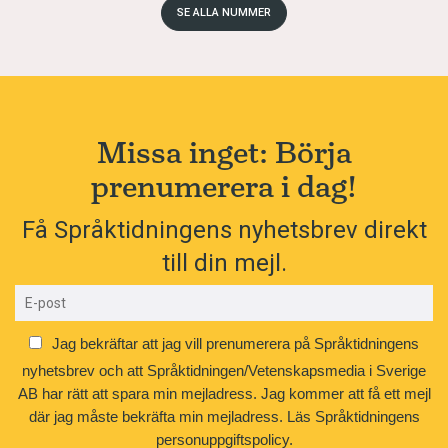
SE ALLA NUMMER
Missa inget: Börja
prenumerera i dag!
Få Språktidningens nyhetsbrev direkt
till din mejl.
Jag bekräftar att jag vill prenumerera på Språktidningens
nyhetsbrev och att Språktidningen/Vetenskapsmedia i Sverige
AB har rätt att spara min mejladress. Jag kommer att få ett mejl
där jag måste bekräfta min mejladress.
Läs Språktidningens
personuppgiftspolicy.