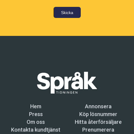
Skicka
Hem
Annonsera
Press
Köp lösnummer
Om oss
Hitta återförsäljare
Kontakta kundtjänst
Prenumerera