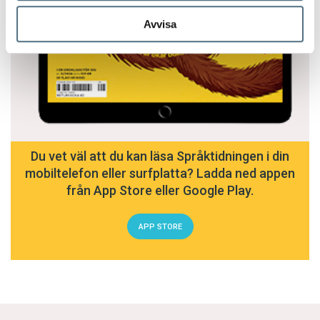
Avvisa
Du vet väl att du kan läsa Språktidningen i din
mobiltelefon eller surfplatta? Ladda ned appen
från App Store eller Google Play.
APP STORE