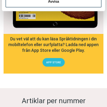
Avvisa
Du vet väl att du kan läsa Språktidningen i din
mobiltelefon eller surfplatta? Ladda ned appen
från App Store eller Google Play.
APP STORE
Artiklar per nummer