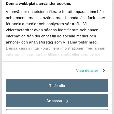
Denna webbplats använder cookies
Vi använder enhetsidentifierare för att anpassa innehållet
och annonserna till användarna, tillhandahålla funktioner
för sociala medier och analysera vår trafik. Vi
vidarebefordrar även sådana identifierare och annan
information från din enhet till de sociala medier och
annons- och analysföretag som vi samarbetar med.
Dessa kan i sin tur kombinera informationen med annan
information som du har tillhandahållit eller som de har
samlat in när du har använt deras tjänster.
Visa detaljer
Tillåt alla
Anpassa