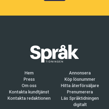
Hem
Annonsera
Press
Köp lösnummer
Om oss
Hitta återförsäljare
Kontakta kundtjänst
Prenumerera
Kontakta redaktionen
Läs Språktidningen
digitalt