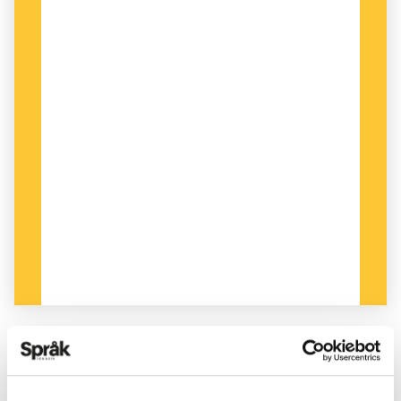
PUBLICERAD 2025-09-06