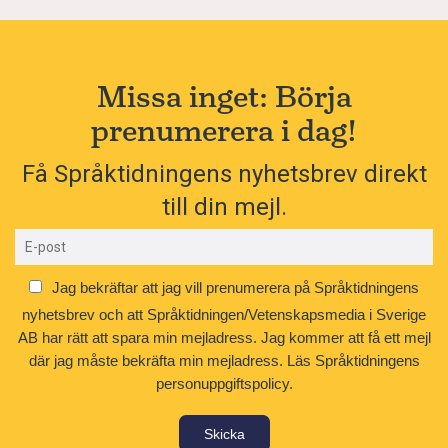
Missa inget: Börja
prenumerera i dag!
Få Språktidningens nyhetsbrev direkt
till din mejl.
Jag bekräftar att jag vill prenumerera på Språktidningens
nyhetsbrev och att Språktidningen/Vetenskapsmedia i Sverige
AB har rätt att spara min mejladress. Jag kommer att få ett mejl
där jag måste bekräfta min mejladress.
Läs Språktidningens
personuppgiftspolicy.
Skicka