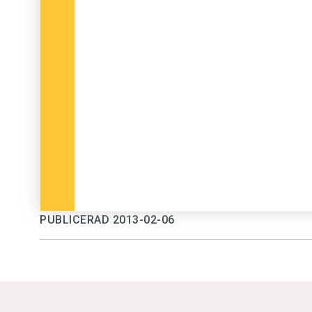
PUBLICERAD 2013-02-06