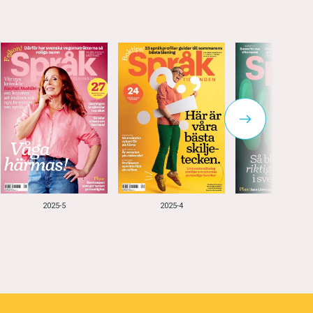
2025-5
2025-4
2025-3