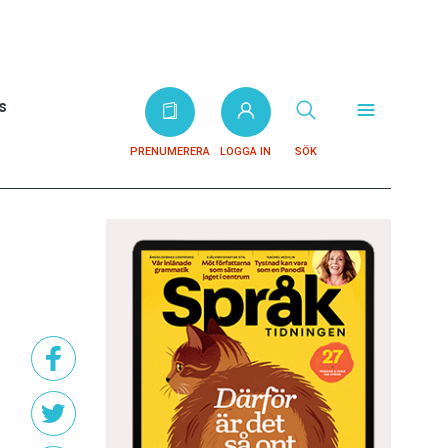
s
PRENUMERERA
LOGGA IN
SÖK