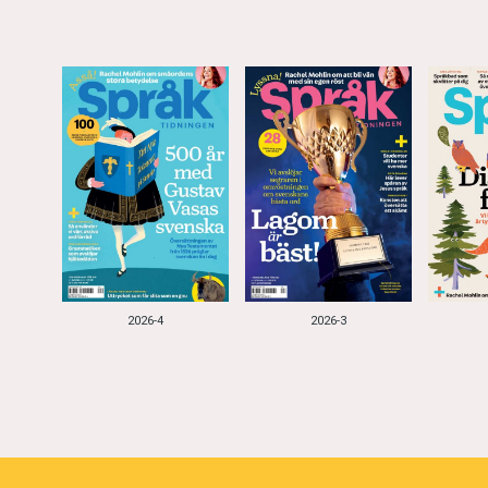
2026-4
2026-3