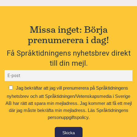
Missa inget: Börja
prenumerera i dag!
Få Språktidningens nyhetsbrev direkt
till din mejl.
Jag bekräftar att jag vill prenumerera på Språktidningens
nyhetsbrev och att Språktidningen/Vetenskapsmedia i Sverige
AB har rätt att spara min mejladress. Jag kommer att få ett mejl
där jag måste bekräfta min mejladress.
Läs Språktidningens
personuppgiftspolicy.
Skicka