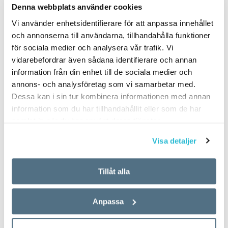
Denna webbplats använder cookies
Vi använder enhetsidentifierare för att anpassa innehållet
och annonserna till användarna, tillhandahålla funktioner
för sociala medier och analysera vår trafik. Vi
vidarebefordrar även sådana identifierare och annan
information från din enhet till de sociala medier och
annons- och analysföretag som vi samarbetar med.
Dessa kan i sin tur kombinera informationen med annan
information som du har tillhandahållit eller som de har
samlat in när du har använt deras tjänster.
Visa detaljer
Tillåt alla
Anpassa