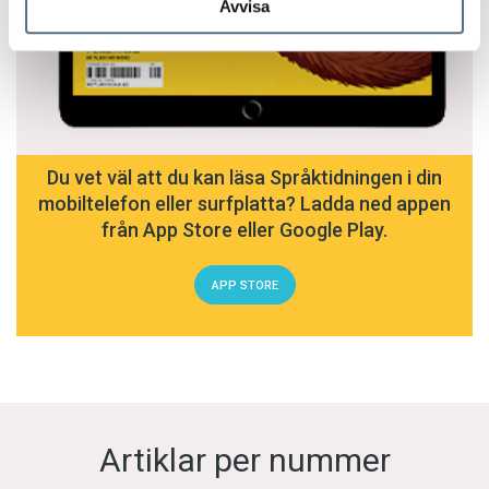
Avvisa
Du vet väl att du kan läsa Språktidningen i din
mobiltelefon eller surfplatta? Ladda ned appen
från App Store eller Google Play.
APP STORE
Artiklar per nummer