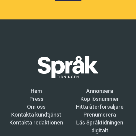
Hem
Annonsera
Press
Köp lösnummer
Om oss
Hitta återförsäljare
Kontakta kundtjänst
Prenumerera
Kontakta redaktionen
Läs Språktidningen
digitalt