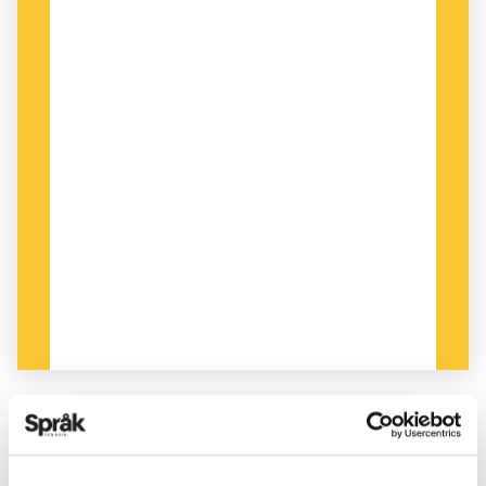
PUBLICERAD 2024-11-23