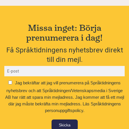
Missa inget: Börja
prenumerera i dag!
Få Språktidningens nyhetsbrev direkt
till din mejl.
Jag bekräftar att jag vill prenumerera på Språktidningens
nyhetsbrev och att Språktidningen/Vetenskapsmedia i Sverige
AB har rätt att spara min mejladress. Jag kommer att få ett mejl
där jag måste bekräfta min mejladress.
Läs Språktidningens
personuppgiftspolicy.
Skicka