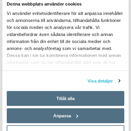
Denna webbplats använder cookies
Vi använder enhetsidentifierare för att anpassa innehållet
och annonserna till användarna, tillhandahålla funktioner
för sociala medier och analysera vår trafik. Vi
vidarebefordrar även sådana identifierare och annan
information från din enhet till de sociala medier och
annons- och analysföretag som vi samarbetar med.
Dessa kan i sin tur kombinera informationen med annan
information som du har tillhandahållit eller som de har
samlat in när du har använt deras tjänster.
Visa detaljer
Tillåt alla
Anpassa