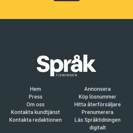
Hem
Annonsera
Press
Köp lösnummer
Om oss
Hitta återförsäljare
Kontakta kundtjänst
Prenumerera
Kontakta redaktionen
Läs Språktidningen
digitalt