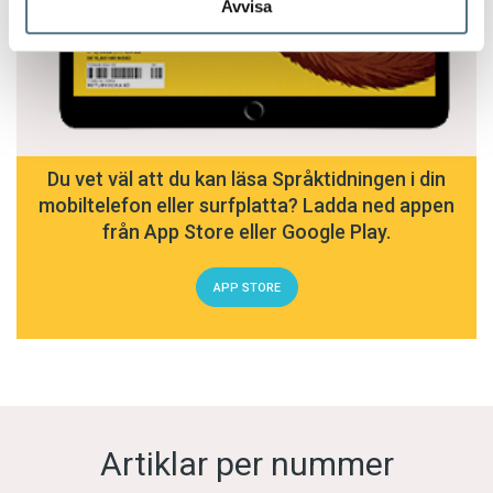
Avvisa
Du vet väl att du kan läsa Språktidningen i din
mobiltelefon eller surfplatta? Ladda ned appen
från App Store eller Google Play.
APP STORE
Artiklar per nummer