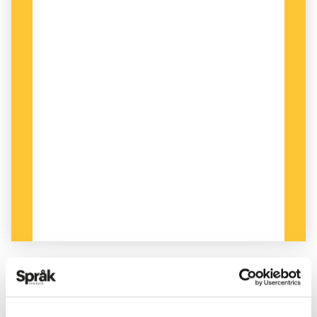
PUBLICERAD 2024-11-23