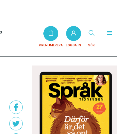
s
PRENUMERERA
LOGGA IN
SÖK