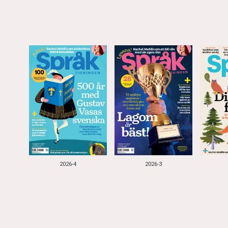
2026-4
2026-3