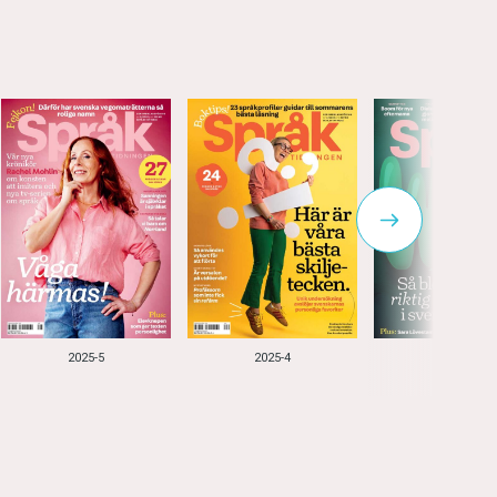
2025-5
2025-4
2025-3