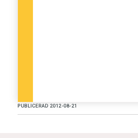
PUBLICERAD 2012-08-21