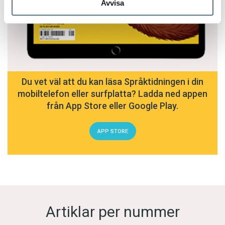
Avvisa
Du vet väl att du kan läsa Språktidningen i din
mobiltelefon eller surfplatta? Ladda ned appen
från App Store eller Google Play.
APP STORE
Artiklar per nummer