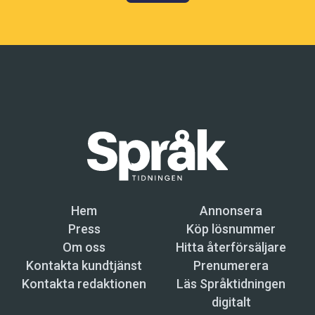
Hem
Annonsera
Press
Köp lösnummer
Om oss
Hitta återförsäljare
Kontakta kundtjänst
Prenumerera
Kontakta redaktionen
Läs Språktidningen
digitalt