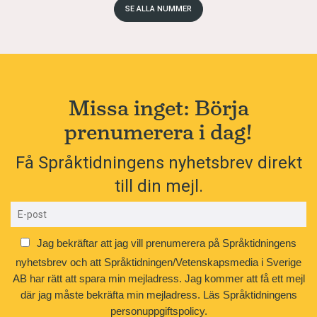
SE ALLA NUMMER
Missa inget: Börja
prenumerera i dag!
Få Språktidningens nyhetsbrev direkt
till din mejl.
Jag bekräftar att jag vill prenumerera på Språktidningens
nyhetsbrev och att Språktidningen/Vetenskapsmedia i Sverige
AB har rätt att spara min mejladress. Jag kommer att få ett mejl
där jag måste bekräfta min mejladress.
Läs Språktidningens
personuppgiftspolicy.