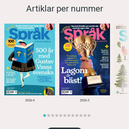
Artiklar per nummer
2026-4
2026-3