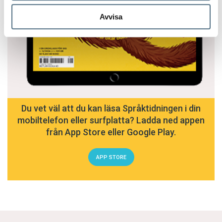
Avvisa
Du vet väl att du kan läsa Språktidningen i din
mobiltelefon eller surfplatta? Ladda ned appen
från App Store eller Google Play.
APP STORE