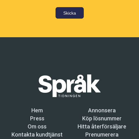
Skicka
Hem
Annonsera
Press
Köp lösnummer
Om oss
Hitta återförsäljare
Kontakta kundtjänst
Prenumerera