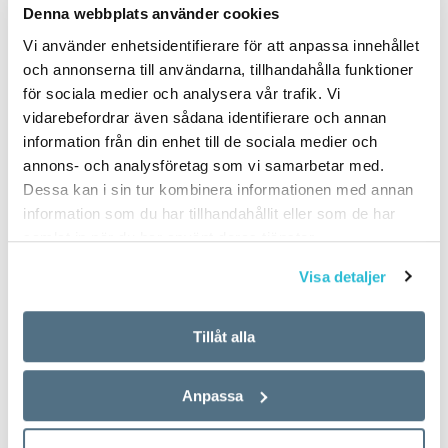
Denna webbplats använder cookies
Vi använder enhetsidentifierare för att anpassa innehållet
och annonserna till användarna, tillhandahålla funktioner
för sociala medier och analysera vår trafik. Vi
vidarebefordrar även sådana identifierare och annan
information från din enhet till de sociala medier och
annons- och analysföretag som vi samarbetar med.
Dessa kan i sin tur kombinera informationen med annan
information som du har tillhandahållit eller som de har
samlat in när du har använt deras tjänster.
Visa detaljer
Tillåt alla
Anpassa