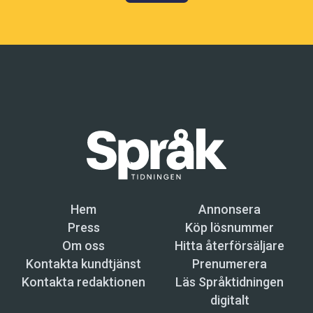
Hem
Annonsera
Press
Köp lösnummer
Om oss
Hitta återförsäljare
Kontakta kundtjänst
Prenumerera
Kontakta redaktionen
Läs Språktidningen
digitalt