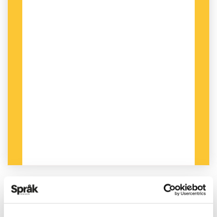
PUBLICERAD 2024-06-07