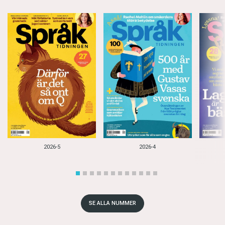
2026-5
2026-4
SE ALLA NUMMER