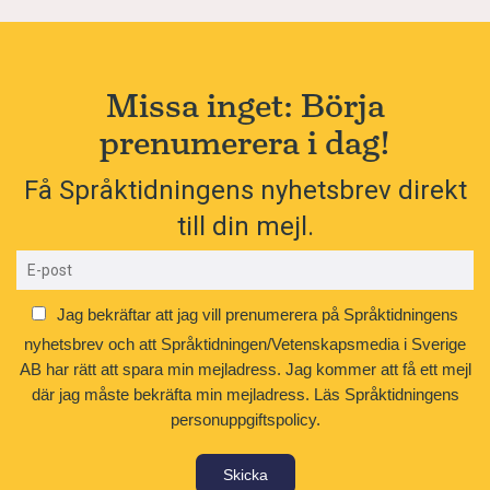
Missa inget: Börja
prenumerera i dag!
Få Språktidningens nyhetsbrev direkt
till din mejl.
Jag bekräftar att jag vill prenumerera på Språktidningens
nyhetsbrev och att Språktidningen/Vetenskapsmedia i Sverige
AB har rätt att spara min mejladress. Jag kommer att få ett mejl
där jag måste bekräfta min mejladress.
Läs Språktidningens
personuppgiftspolicy.
Skicka