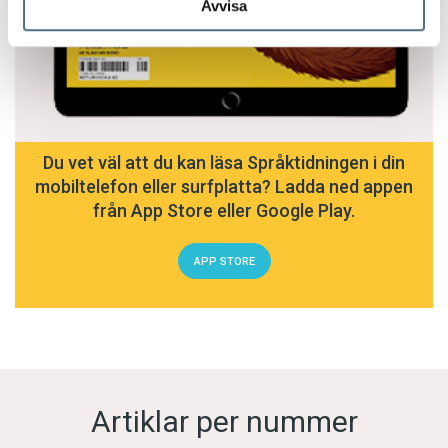
Avvisa
Du vet väl att du kan läsa Språktidningen i din
mobiltelefon eller surfplatta? Ladda ned appen
från App Store eller Google Play.
APP STORE
Artiklar per nummer