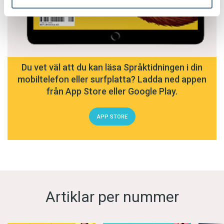
Du vet väl att du kan läsa Språktidningen i din
mobiltelefon eller surfplatta? Ladda ned appen
från App Store eller Google Play.
APP STORE
Artiklar per nummer