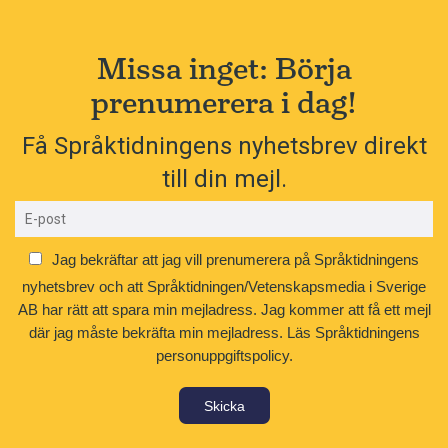
Missa inget: Börja
prenumerera i dag!
Få Språktidningens nyhetsbrev direkt
till din mejl.
Jag bekräftar att jag vill prenumerera på Språktidningens
nyhetsbrev och att Språktidningen/Vetenskapsmedia i Sverige
AB har rätt att spara min mejladress. Jag kommer att få ett mejl
där jag måste bekräfta min mejladress.
Läs Språktidningens
personuppgiftspolicy.
Skicka