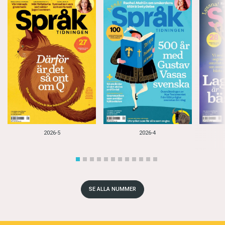
2026-5
2026-4
SE ALLA NUMMER