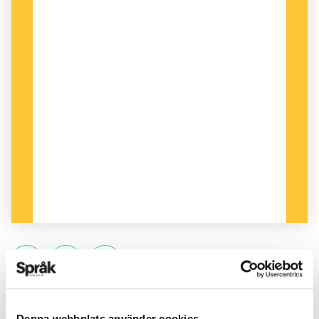
PUBLICERAD 2023-03-07
Denna webbplats använder cookies