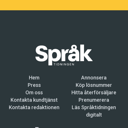
Hem
Annonsera
Press
Köp lösnummer
Om oss
Hitta återförsäljare
Kontakta kundtjänst
Prenumerera
Kontakta redaktionen
Läs Språktidningen
digitalt