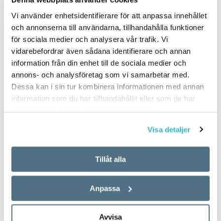
Vi använder enhetsidentifierare för att anpassa innehållet
och annonserna till användarna, tillhandahålla funktioner
för sociala medier och analysera vår trafik. Vi
vidarebefordrar även sådana identifierare och annan
information från din enhet till de sociala medier och
annons- och analysföretag som vi samarbetar med.
Dessa kan i sin tur kombinera informationen med annan
information som du har tillhandahållit eller som de har
samlat in när du har använt deras tjänster.
Visa detaljer
Tillåt alla
Anpassa
Avvisa