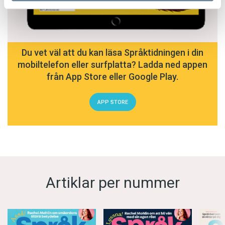
Du vet väl att du kan läsa Språktidningen i din
mobiltelefon eller surfplatta? Ladda ned appen
från App Store eller Google Play.
APP STORE
Artiklar per nummer