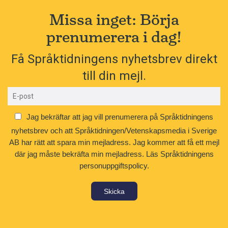
Missa inget: Börja
prenumerera i dag!
Få Språktidningens nyhetsbrev direkt
till din mejl.
Jag bekräftar att jag vill prenumerera på Språktidningens
nyhetsbrev och att Språktidningen/Vetenskapsmedia i Sverige
AB har rätt att spara min mejladress. Jag kommer att få ett mejl
där jag måste bekräfta min mejladress.
Läs Språktidningens
personuppgiftspolicy.
Skicka