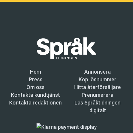
Hem
Annonsera
Press
Köp lösnummer
Om oss
Hitta återförsäljare
Kontakta kundtjänst
Prenumerera
Kontakta redaktionen
Läs Språktidningen
digitalt