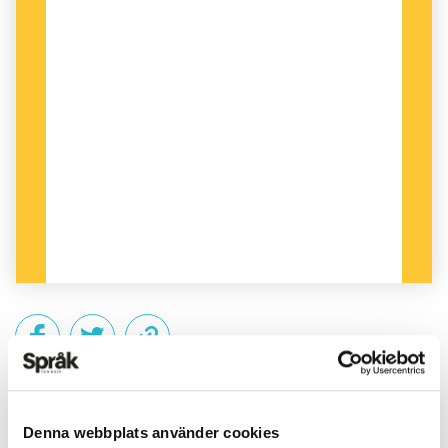
PUBLICERAD 2014-11-06
Denna webbplats använder cookies