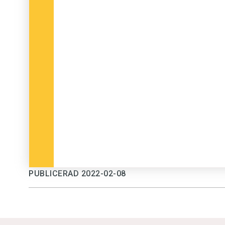
PUBLICERAD 2022-02-08