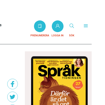
s
PRENUMERERA
LOGGA IN
SÖK