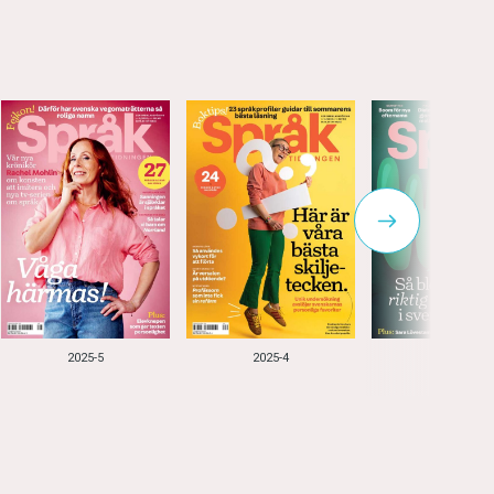
2025-5
2025-4
2025-3