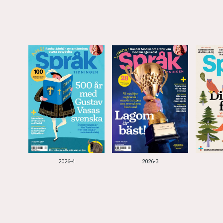
2026-4
2026-3