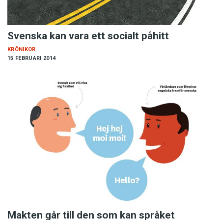
Svenska kan vara ett socialt påhitt
KRÖNIKOR
15 FEBRUARI 2014
Makten går till den som kan språket