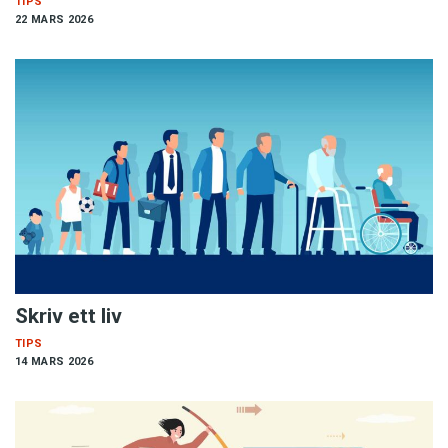
TIPS
22 MARS 2026
Skriv ett liv
TIPS
14 MARS 2026