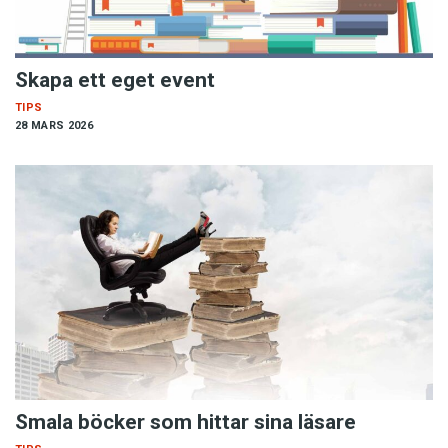
Skapa ett eget event
TIPS
28 MARS 2026
Smala böcker som hittar sina läsare