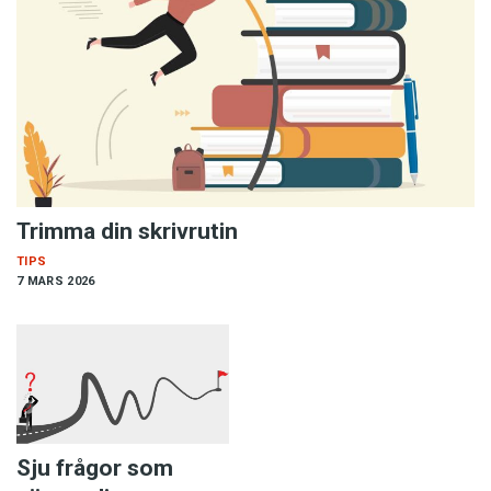
Trimma din skrivrutin
TIPS
7 MARS 2026
Sju frågor som