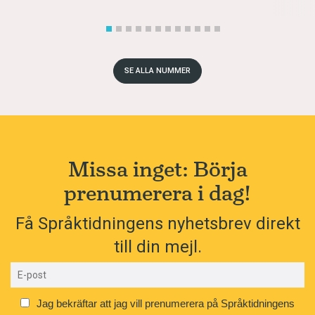
SE ALLA NUMMER
Missa inget: Börja
prenumerera i dag!
Få Språktidningens nyhetsbrev direkt
till din mejl.
Jag bekräftar att jag vill prenumerera på Språktidningens