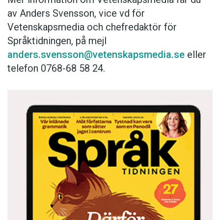
av Anders Svensson, vice vd för
Vetenskapsmedia och chefredaktör för
Språktidningen, på mejl
anders.svensson@vetenskapsmedia.se
eller
telefon 0768-68 58 24.