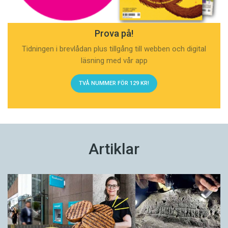
Prova på!
Tidningen i brevlådan plus tillgång till webben och digital
läsning med vår app
TVÅ NUMMER FÖR 129 KR!
Artiklar