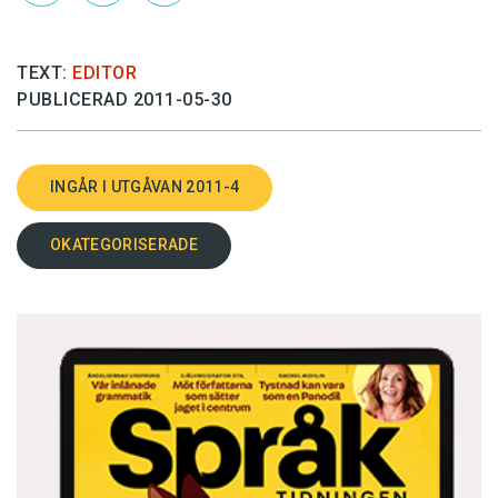
TEXT:
EDITOR
PUBLICERAD 2011-05-30
INGÅR I UTGÅVAN 2011-4
OKATEGORISERADE