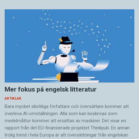
Mer fokus på engelsk litteratur
ARTIKLAR
Bara mycket skickliga författare och översättare ­kommer att
överleva AI-omställningen. Alla som kan beskrivas som
medelmåttor kommer att ersättas av maskiner. Det visar en
rapport från det EU-finansierade projektet Thinkpub. En annan
trolig trend i hela Europa är att översättningar från engelskan