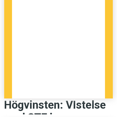
Högvinsten: VIstelse