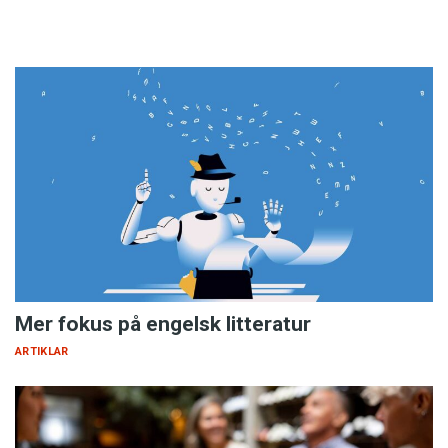
Mer fokus på engelsk litteratur
ARTIKLAR