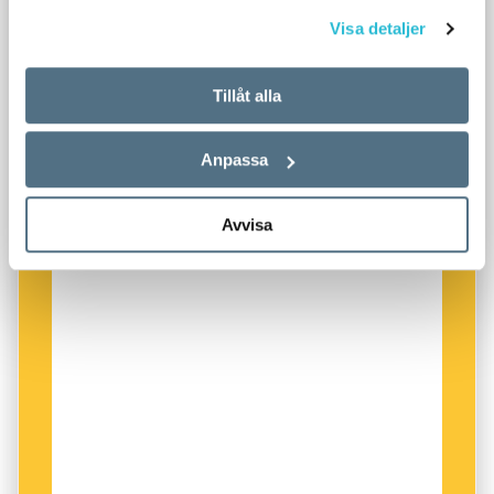
Visa detaljer
Tillåt alla
Anpassa
Avvisa