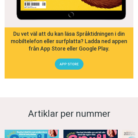
Du vet väl att du kan läsa Språktidningen i din
mobiltelefon eller surfplatta? Ladda ned appen
från App Store eller Google Play.
APP STORE
Artiklar per nummer