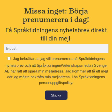
Missa inget: Börja
prenumerera i dag!
Få Språktidningens nyhetsbrev direkt
till din mejl.
Jag bekräftar att jag vill prenumerera på Språktidningens
nyhetsbrev och att Språktidningen/Vetenskapsmedia i Sverige
AB har rätt att spara min mejladress. Jag kommer att få ett mejl
där jag måste bekräfta min mejladress.
Läs Språktidningens
personuppgiftspolicy.
Skicka