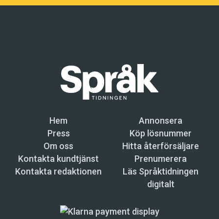
Hem
Annonsera
Press
Köp lösnummer
Om oss
Hitta återförsäljare
Kontakta kundtjänst
Prenumerera
Kontakta redaktionen
Läs Språktidningen
digitalt