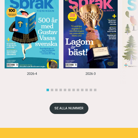
2026-4
2026-3
SE ALLA NUMMER