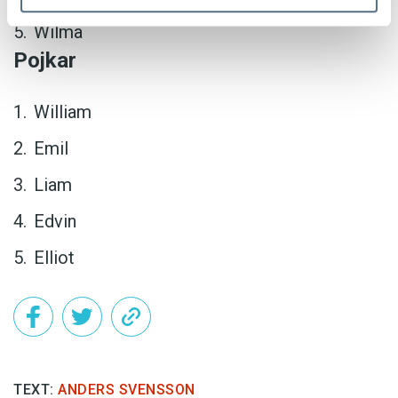
Wilma
Pojkar
William
Emil
Liam
Edvin
Elliot
TEXT:
ANDERS SVENSSON