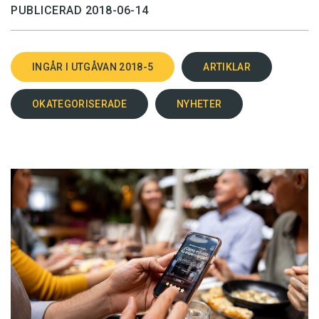
PUBLICERAD 2018-06-14
INGÅR I UTGÅVAN 2018-5
ARTIKLAR
OKATEGORISERADE
NYHETER