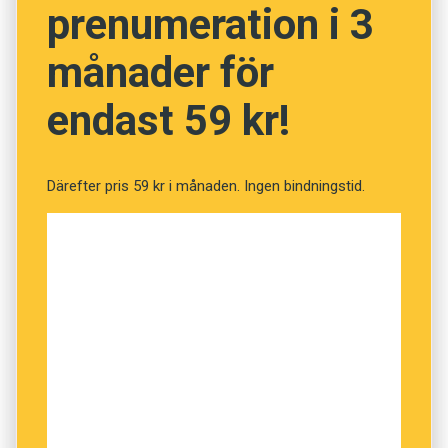
prenumeration i 3
månader för
endast 59 kr!
Därefter pris 59 kr i månaden. Ingen bindningstid.