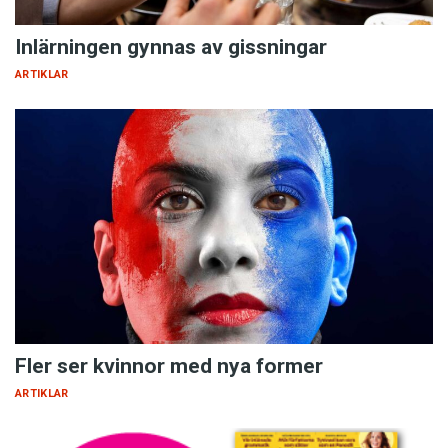
Inlärningen gynnas av gissningar
ARTIKLAR
Fler ser kvinnor med nya former
ARTIKLAR