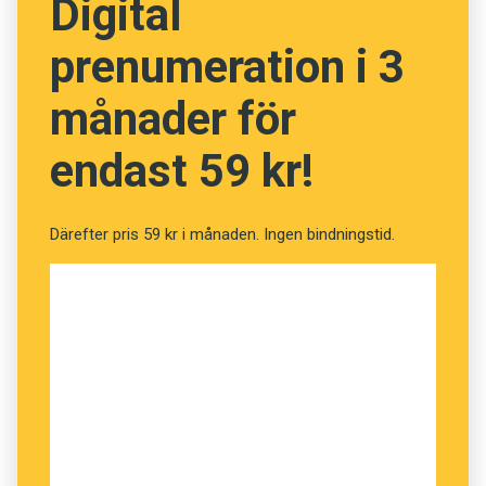
Digital
prenumeration i 3
månader för
endast 59 kr!
Därefter pris 59 kr i månaden. Ingen bindningstid.