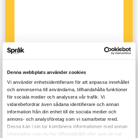
Denna webbplats använder cookies
Vi använder enhetsidentifierare för att anpassa innehållet
och annonserna till användarna, tillhandahålla funktioner
för sociala medier och analysera vår trafik. Vi
vidarebefordrar även sådana identifierare och annan
information från din enhet till de sociala medier och
annons- och analysföretag som vi samarbetar med.
Dessa kan i sin tur kombinera informationen med annan
information som du har tillhandahållit eller som de har