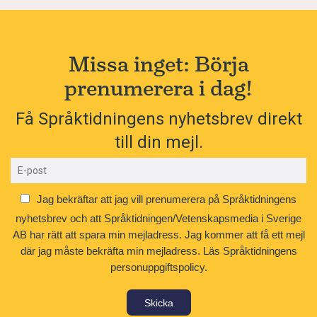
Missa inget: Börja
prenumerera i dag!
Få Språktidningens nyhetsbrev direkt
till din mejl.
Jag bekräftar att jag vill prenumerera på Språktidningens
nyhetsbrev och att Språktidningen/Vetenskapsmedia i Sverige
AB har rätt att spara min mejladress. Jag kommer att få ett mejl
där jag måste bekräfta min mejladress.
Läs Språktidningens
personuppgiftspolicy.
Skicka