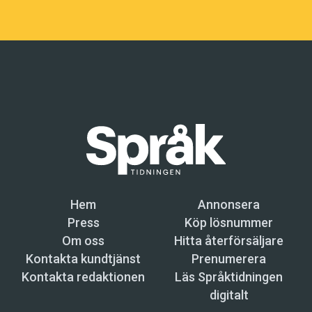
Hem
Annonsera
Press
Köp lösnummer
Om oss
Hitta återförsäljare
Kontakta kundtjänst
Prenumerera
Kontakta redaktionen
Läs Språktidningen
digitalt