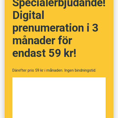
Specialerbjudande!
Digital
prenumeration i 3
månader för
endast 59 kr!
Därefter pris 59 kr i månaden. Ingen bindningstid.