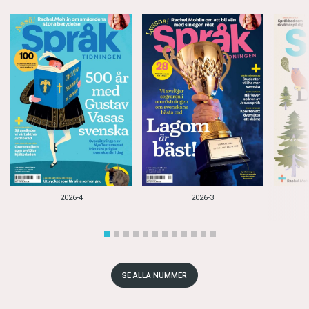
2026-4
2026-3
SE ALLA NUMMER