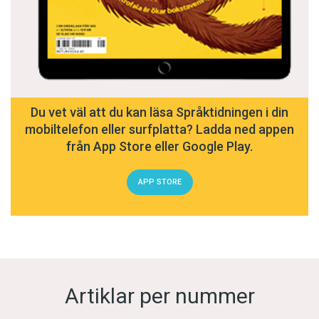
Du vet väl att du kan läsa Språktidningen i din
mobiltelefon eller surfplatta? Ladda ned appen
från App Store eller Google Play.
APP STORE
Artiklar per nummer