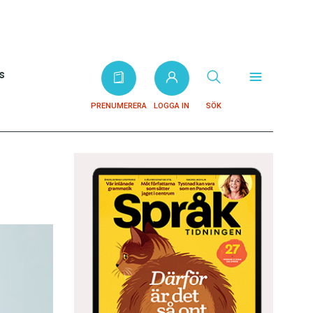
s
PRENUMERERA
LOGGA IN
SÖK