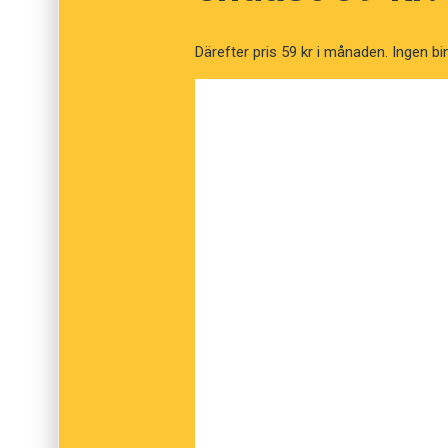
Därefter pris 59 kr i månaden. Ingen bi