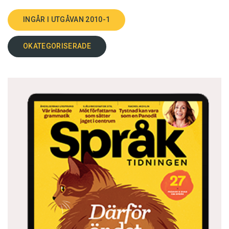
INGÅR I UTGÅVAN 2010-1
OKATEGORISERADE