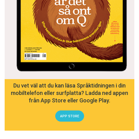
Du vet väl att du kan läsa Språktidningen i din
mobiltelefon eller surfplatta? Ladda ned appen
från App Store eller Google Play.
APP STORE