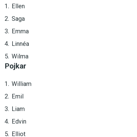
Ellen
Saga
Emma
Linnéa
Wilma
Pojkar
William
Emil
Liam
Edvin
Elliot