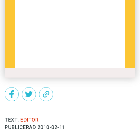
TEXT:
EDITOR
PUBLICERAD 2010-02-11