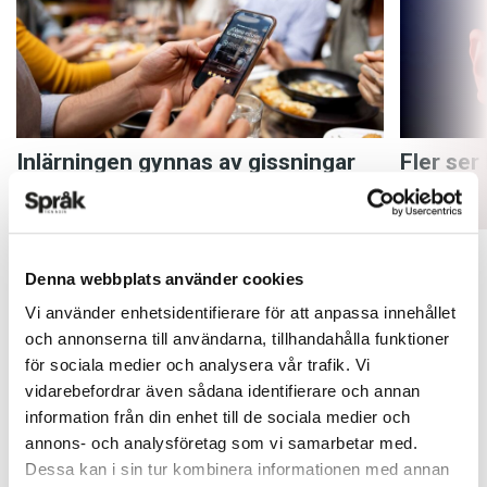
Inlärningen gynnas av gissningar
Fler ser
ARTIKLAR
ARTIKLAR
Denna webbplats använder cookies
Vi använder enhetsidentifierare för att anpassa innehållet
och annonserna till användarna, tillhandahålla funktioner
för sociala medier och analysera vår trafik. Vi
vidarebefordrar även sådana identifierare och annan
information från din enhet till de sociala medier och
annons- och analysföretag som vi samarbetar med.
Dessa kan i sin tur kombinera informationen med annan