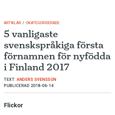
ARTIKLAR
OKATEGORISERADE
5 vanligaste
svenskspråkiga första
förnamnen för nyfödda
i Finland 2017
TEXT:
ANDERS SVENSSON
PUBLICERAD 2018-06-14
Flickor