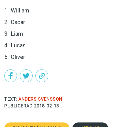
William
Oscar
Liam
Lucas
Oliver
TEXT:
ANDERS SVENSSON
PUBLICERAD 2018-02-13