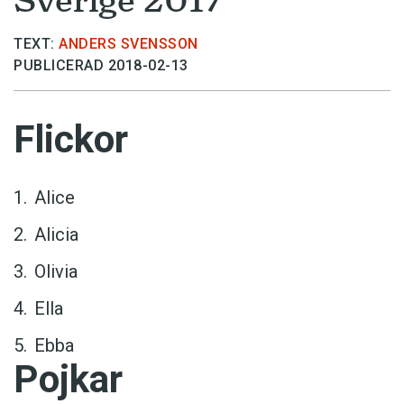
TEXT:
ANDERS SVENSSON
PUBLICERAD 2018-02-13
Flickor
Alice
Alicia
Olivia
Ella
Ebba
Pojkar