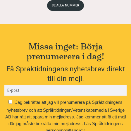
SE ALLA NUMMER
Missa inget: Börja
prenumerera i dag!
Få Språktidningens nyhetsbrev direkt
till din mejl.
Jag bekräftar att jag vill prenumerera på Språktidningens
nyhetsbrev och att Språktidningen/Vetenskapsmedia i Sverige
AB har rätt att spara min mejladress. Jag kommer att få ett mejl
där jag måste bekräfta min mejladress.
Läs Språktidningens
personuppgiftspolicy.