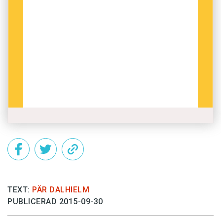
TEXT:
PÄR DALHIELM
PUBLICERAD 2015-09-30