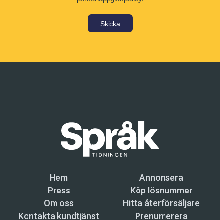
Skicka
Hem
Annonsera
Press
Köp lösnummer
Om oss
Hitta återförsäljare
Kontakta kundtjänst
Prenumerera