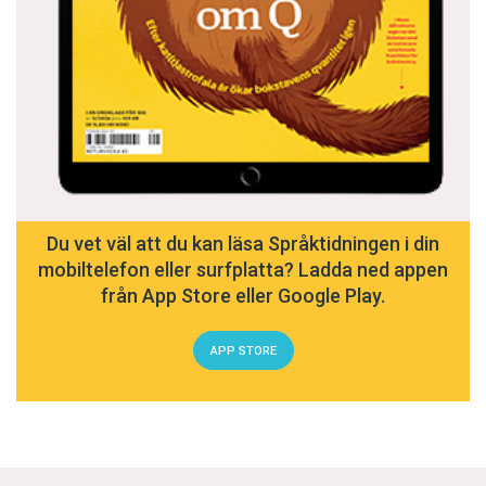
Du vet väl att du kan läsa Språktidningen i din
mobiltelefon eller surfplatta? Ladda ned appen
från App Store eller Google Play.
APP STORE