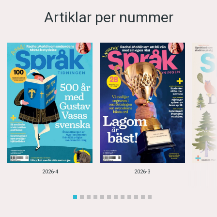
Artiklar per nummer
2026-4
2026-3