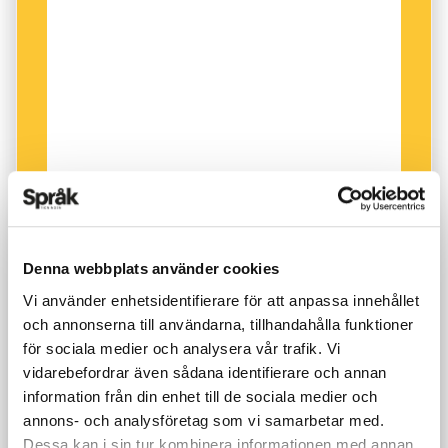
Denna webbplats använder cookies
Vi använder enhetsidentifierare för att anpassa innehållet
och annonserna till användarna, tillhandahålla funktioner
för sociala medier och analysera vår trafik. Vi
vidarebefordrar även sådana identifierare och annan
information från din enhet till de sociala medier och
annons- och analysföretag som vi samarbetar med.
Dessa kan i sin tur kombinera informationen med annan