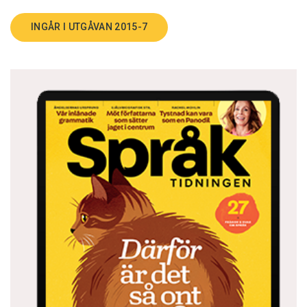
INGÅR I UTGÅVAN 2015-7