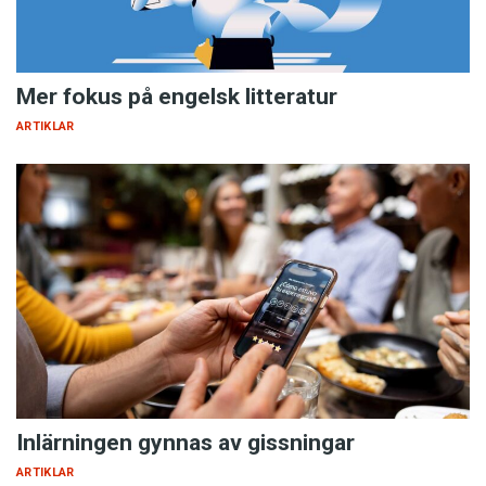
Mer fokus på engelsk litteratur
ARTIKLAR
Inlärningen gynnas av gissningar
ARTIKLAR