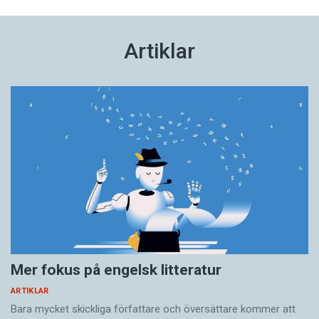
Artiklar
Mer fokus på engelsk litteratur
ARTIKLAR
Bara mycket skickliga författare och översättare ­kommer att