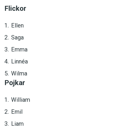
Flickor
Ellen
Saga
Emma
Linnéa
Wilma
Pojkar
William
Emil
Liam