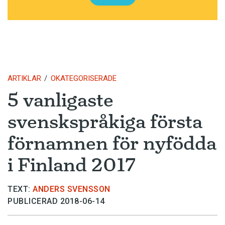
ARTIKLAR
OKATEGORISERADE
5 vanligaste
svenskspråkiga första
förnamnen för nyfödda
i Finland 2017
TEXT:
ANDERS SVENSSON
PUBLICERAD 2018-06-14