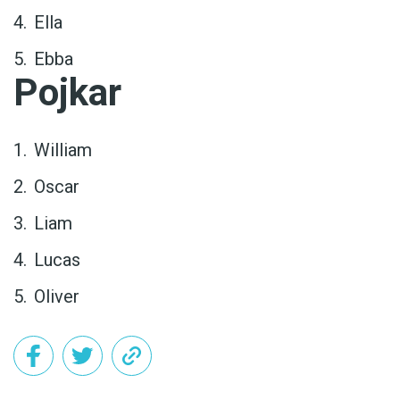
Ella
Ebba
Pojkar
William
Oscar
Liam
Lucas
Oliver