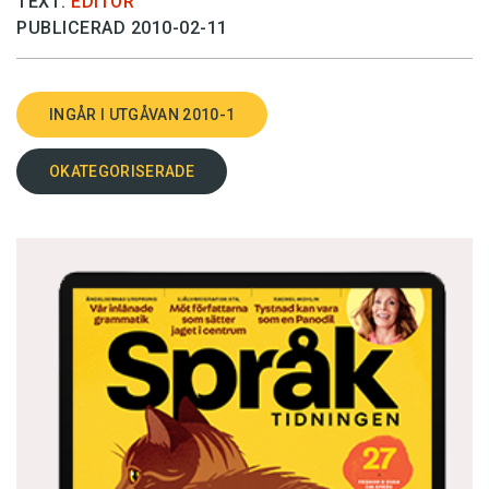
TEXT:
EDITOR
PUBLICERAD 2010-02-11
INGÅR I UTGÅVAN 2010-1
OKATEGORISERADE