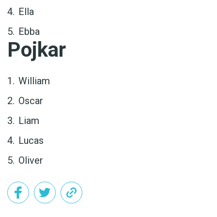
Ella
Ebba
Pojkar
William
Oscar
Liam
Lucas
Oliver