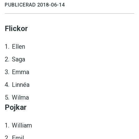
PUBLICERAD 2018-06-14
Flickor
Ellen
Saga
Emma
Linnéa
Wilma
Pojkar
William
Emil