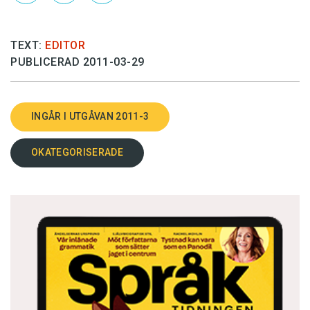
TEXT:
EDITOR
PUBLICERAD 2011-03-29
INGÅR I UTGÅVAN 2011-3
OKATEGORISERADE