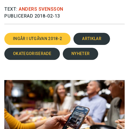
TEXT:
ANDERS SVENSSON
PUBLICERAD 2018-02-13
INGÅR I UTGÅVAN 2018-2
ARTIKLAR
OKATEGORISERADE
NYHETER