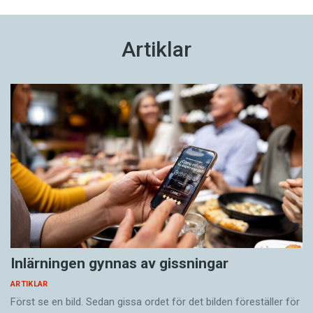
Artiklar
Inlärningen gynnas av gissningar
ARTIKLAR
Först se en bild. Sedan gissa ordet för det bilden föreställer för