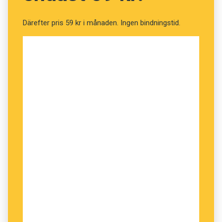
Därefter pris 59 kr i månaden. Ingen bindningstid.