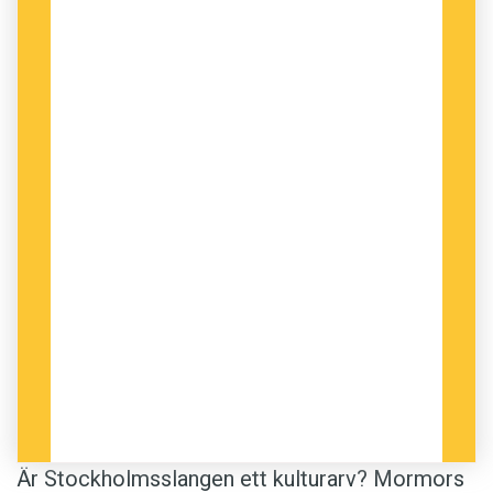
Är Stockholmsslangen ett kulturarv? Mormors