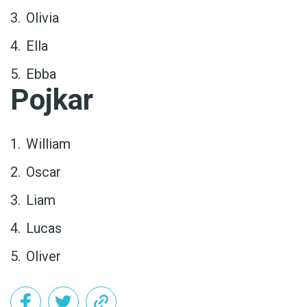
Olivia
Ella
Ebba
Pojkar
William
Oscar
Liam
Lucas
Oliver