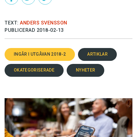
TEXT:
ANDERS SVENSSON
PUBLICERAD 2018-02-13
INGÅR I UTGÅVAN 2018-2
ARTIKLAR
OKATEGORISERADE
NYHETER