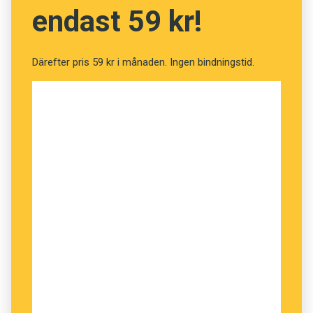
endast 59 kr!
Därefter pris 59 kr i månaden. Ingen bindningstid.