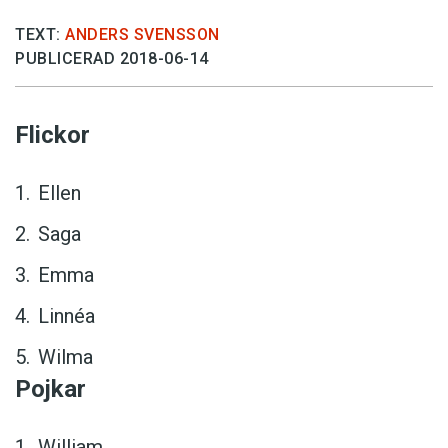
TEXT:
ANDERS SVENSSON
PUBLICERAD 2018-06-14
Flickor
Ellen
Saga
Emma
Linnéa
Wilma
Pojkar
William