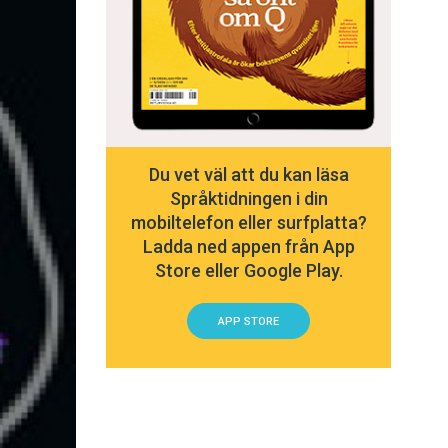
Du vet väl att du kan läsa
Språktidningen i din
mobiltelefon eller surfplatta?
Ladda ned appen från App
Store eller Google Play.
APP STORE