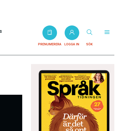
s
PRENUMERERA
LOGGA IN
SÖK