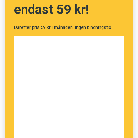
endast 59 kr!
Därefter pris 59 kr i månaden. Ingen bindningstid.