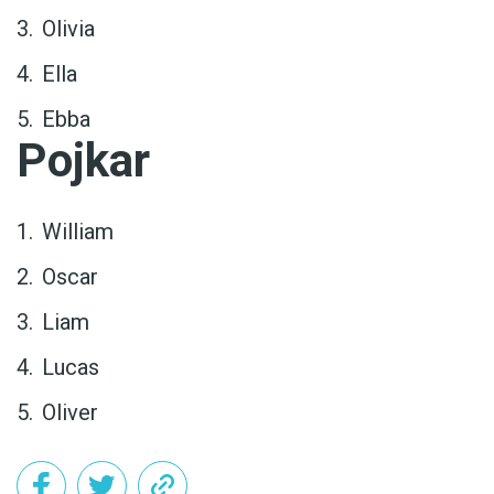
Olivia
Ella
Ebba
Pojkar
William
Oscar
Liam
Lucas
Oliver