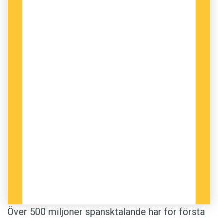
Över 500 miljoner spansktalande har för första