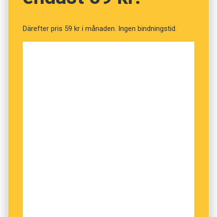
Därefter pris 59 kr i månaden. Ingen bindningstid.