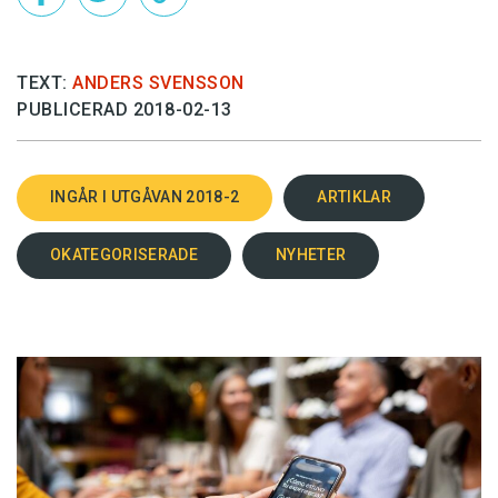
TEXT:
ANDERS SVENSSON
PUBLICERAD 2018-02-13
INGÅR I UTGÅVAN 2018-2
ARTIKLAR
OKATEGORISERADE
NYHETER