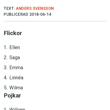
TEXT:
ANDERS SVENSSON
PUBLICERAD 2018-06-14
Flickor
Ellen
Saga
Emma
Linnéa
Wilma
Pojkar
William