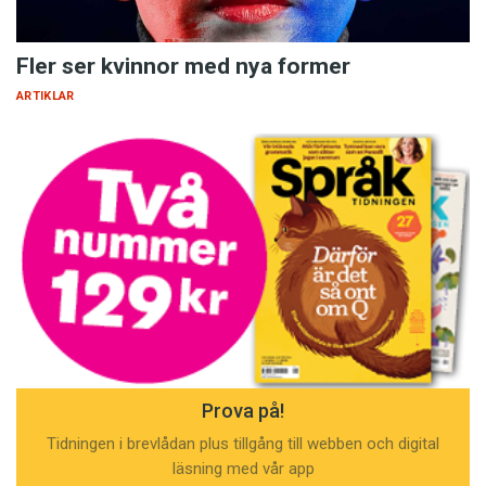
Fler ser kvinnor med nya former
ARTIKLAR
Prova på!
Tidningen i brevlådan plus tillgång till webben och digital
läsning med vår app