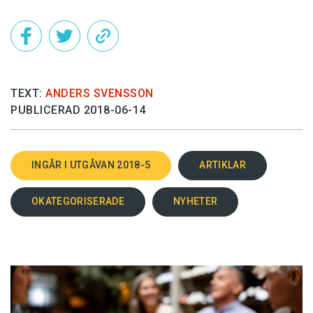
TEXT:
ANDERS SVENSSON
PUBLICERAD 2018-06-14
INGÅR I UTGÅVAN 2018-5
ARTIKLAR
OKATEGORISERADE
NYHETER