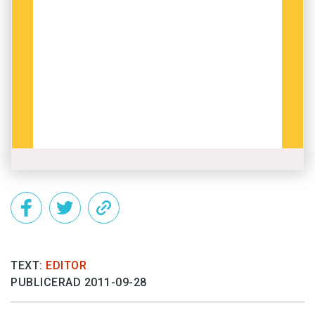
TEXT:
EDITOR
PUBLICERAD 2011-09-28