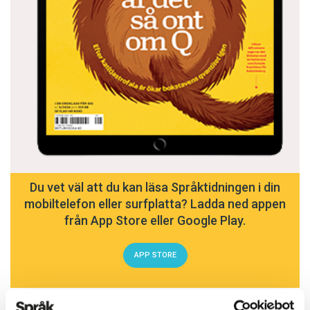
Du vet väl att du kan läsa Språktidningen i din
mobiltelefon eller surfplatta? Ladda ned appen
från App Store eller Google Play.
APP STORE