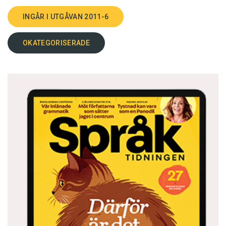
INGÅR I UTGÅVAN 2011-6
OKATEGORISERADE