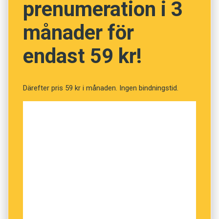
prenumeration i 3
månader för
endast 59 kr!
Därefter pris 59 kr i månaden. Ingen bindningstid.