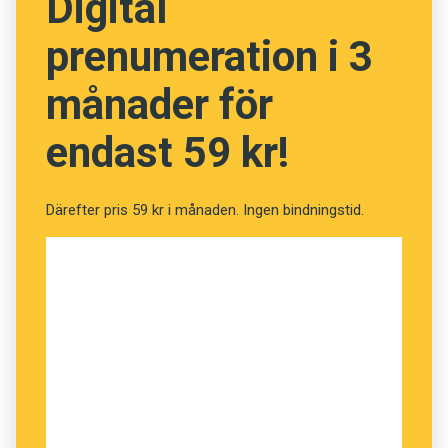
Digital
prenumeration i 3
månader för
endast 59 kr!
Därefter pris 59 kr i månaden. Ingen bindningstid.