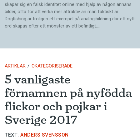
skapar sig en falsk identitet online med hjälp av någon annans
bilder, ofta för att verka mer attraktiv än man faktiskt är.
Dogfishing är troligen ett exempel på analogibildning där ett nytt
ord skapas efter ett mönster av ett befintligt.…
ARTIKLAR
OKATEGORISERADE
5 vanligaste
förnamnen på nyfödda
flickor och pojkar i
Sverige 2017
TEXT:
ANDERS SVENSSON