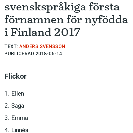
svenskspråkiga första
förnamnen för nyfödda
i Finland 2017
TEXT:
ANDERS SVENSSON
PUBLICERAD 2018-06-14
Flickor
Ellen
Saga
Emma
Linnéa