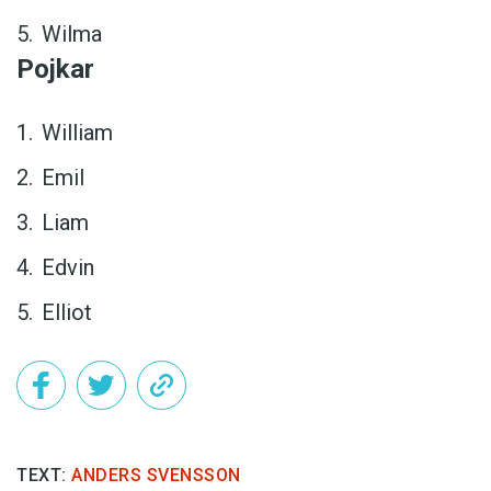
Wilma
Pojkar
William
Emil
Liam
Edvin
Elliot
TEXT:
ANDERS SVENSSON