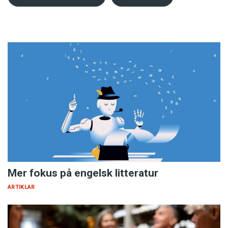
Mer fokus på engelsk litteratur
ARTIKLAR