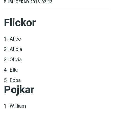
PUBLICERAD 2018-02-13
Flickor
Alice
Alicia
Olivia
Ella
Ebba
Pojkar
William