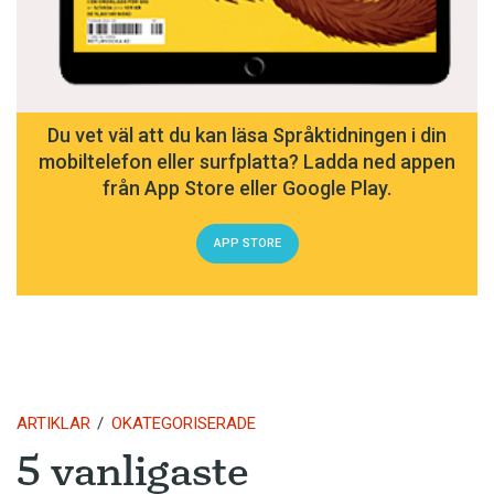
Du vet väl att du kan läsa Språktidningen i din
mobiltelefon eller surfplatta? Ladda ned appen
från App Store eller Google Play.
APP STORE
ARTIKLAR
OKATEGORISERADE
5 vanligaste