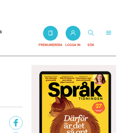
s
PRENUMERERA
LOGGA IN
SÖK