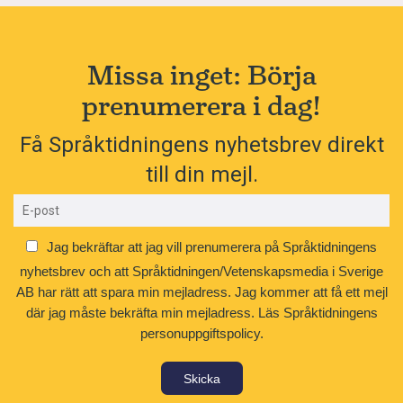
Missa inget: Börja
prenumerera i dag!
Få Språktidningens nyhetsbrev direkt
till din mejl.
Jag bekräftar att jag vill prenumerera på Språktidningens
nyhetsbrev och att Språktidningen/Vetenskapsmedia i Sverige
AB har rätt att spara min mejladress. Jag kommer att få ett mejl
där jag måste bekräfta min mejladress.
Läs Språktidningens
personuppgiftspolicy.
Skicka