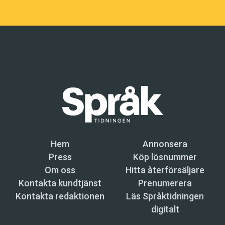
Hem
Annonsera
Press
Köp lösnummer
Om oss
Hitta återförsäljare
Kontakta kundtjänst
Prenumerera
Kontakta redaktionen
Läs Språktidningen
digitalt