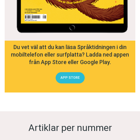
Du vet väl att du kan läsa Språktidningen i din
mobiltelefon eller surfplatta? Ladda ned appen
från App Store eller Google Play.
APP STORE
Artiklar per nummer