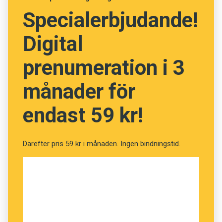
Specialerbjudande!
Digital
prenumeration i 3
månader för
endast 59 kr!
Därefter pris 59 kr i månaden. Ingen bindningstid.