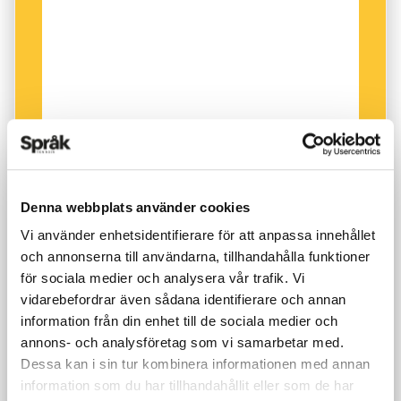
Denna webbplats använder cookies
Vi använder enhetsidentifierare för att anpassa innehållet
och annonserna till användarna, tillhandahålla funktioner
för sociala medier och analysera vår trafik. Vi
vidarebefordrar även sådana identifierare och annan
information från din enhet till de sociala medier och
annons- och analysföretag som vi samarbetar med.
Dessa kan i sin tur kombinera informationen med annan
information som du har tillhandahållit eller som de har