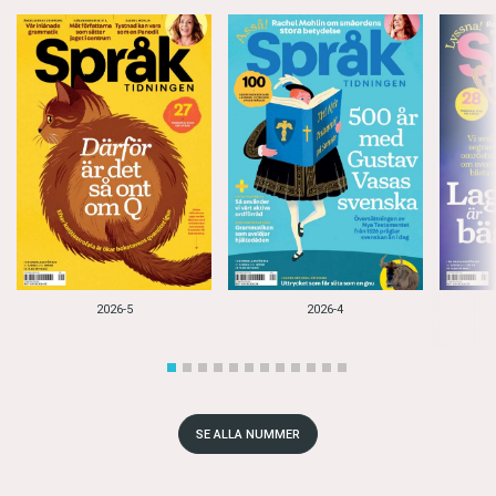
2026-5
2026-4
SE ALLA NUMMER