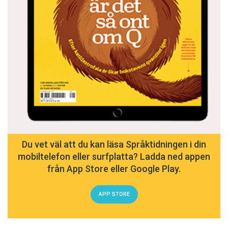
Du vet väl att du kan läsa Språktidningen i din
mobiltelefon eller surfplatta? Ladda ned appen
från App Store eller Google Play.
APP STORE