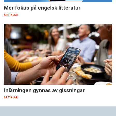
Mer fokus på engelsk litteratur
ARTIKLAR
Inlärningen gynnas av gissningar
ARTIKLAR