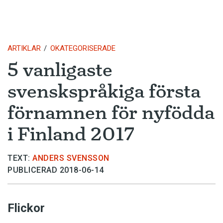
ARTIKLAR
OKATEGORISERADE
5 vanligaste
svenskspråkiga första
förnamnen för nyfödda
i Finland 2017
TEXT:
ANDERS SVENSSON
PUBLICERAD 2018-06-14
Flickor