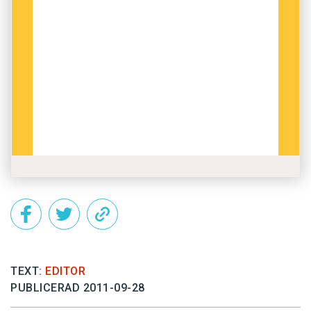
TEXT:
EDITOR
PUBLICERAD 2011-09-28