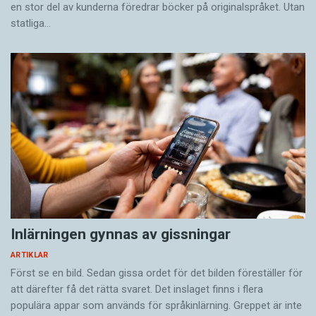
en stor del av kunderna föredrar böcker på originalspråket. Utan
statliga…
Inlärningen gynnas av gissningar
ARTIKLAR
Först se en bild. Sedan gissa ordet för det bilden föreställer för
att därefter få det rätta svaret. Det inslaget finns i flera
populära appar som används för språkinlärning. Greppet är inte