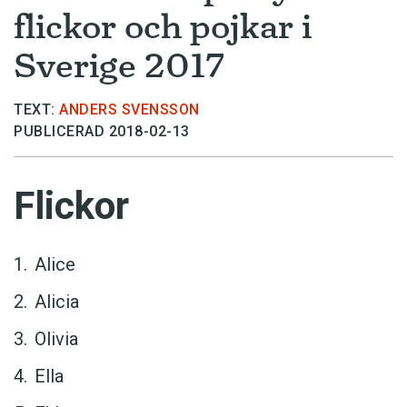
flickor och pojkar i
Sverige 2017
TEXT:
ANDERS SVENSSON
PUBLICERAD 2018-02-13
Flickor
Alice
Alicia
Olivia
Ella