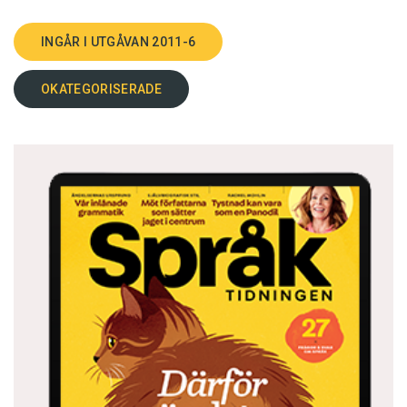
INGÅR I UTGÅVAN 2011-6
OKATEGORISERADE