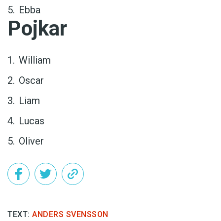
Ebba
Pojkar
William
Oscar
Liam
Lucas
Oliver
TEXT:
ANDERS SVENSSON