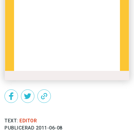
TEXT:
EDITOR
PUBLICERAD 2011-06-08