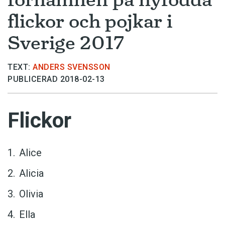
flickor och pojkar i
Sverige 2017
TEXT:
ANDERS SVENSSON
PUBLICERAD 2018-02-13
Flickor
Alice
Alicia
Olivia
Ella