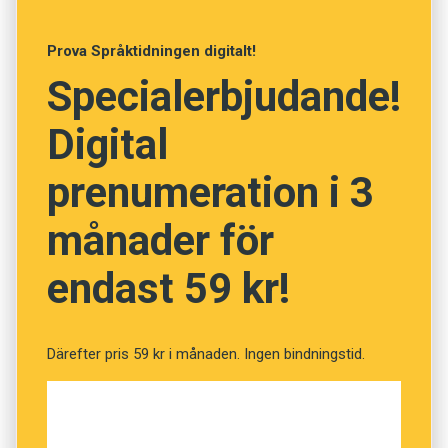
som språklärare
Prova Språktidningen digitalt!
Specialerbjudande!
Digital
prenumeration i 3
månader för
endast 59 kr!
Därefter pris 59 kr i månaden. Ingen bindningstid.