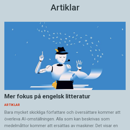
Artiklar
Mer fokus på engelsk litteratur
ARTIKLAR
Bara mycket skickliga författare och översättare ­kommer att
överleva AI-omställningen. Alla som kan beskrivas som
medelmåttor kommer att ersättas av maskiner. Det visar en