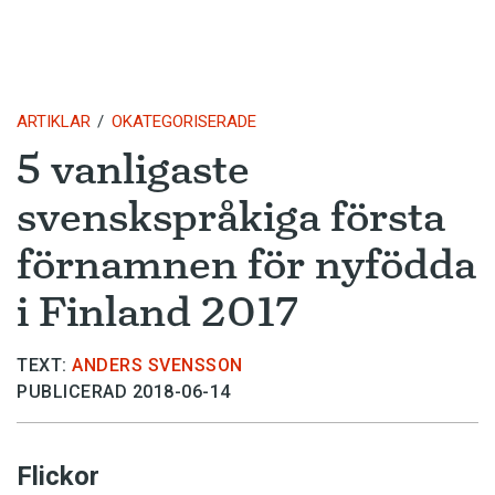
ARTIKLAR
OKATEGORISERADE
5 vanligaste
svenskspråkiga första
förnamnen för nyfödda
i Finland 2017
TEXT:
ANDERS SVENSSON
PUBLICERAD 2018-06-14
Flickor