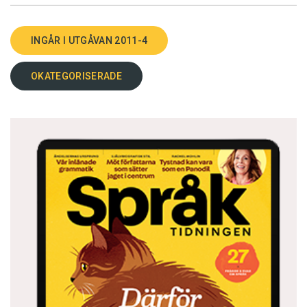
INGÅR I UTGÅVAN 2011-4
OKATEGORISERADE