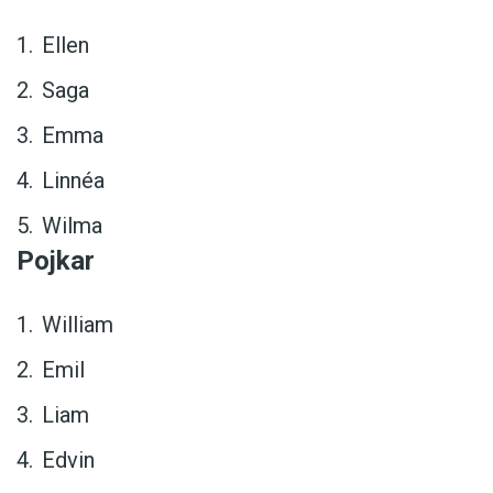
Ellen
Saga
Emma
Linnéa
Wilma
Pojkar
William
Emil
Liam
Edvin