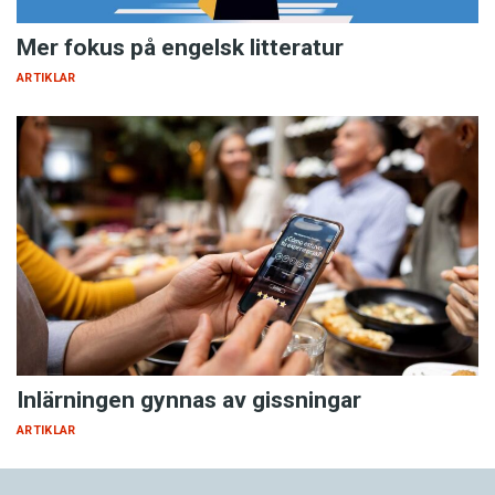
Mer fokus på engelsk litteratur
ARTIKLAR
Inlärningen gynnas av gissningar
ARTIKLAR