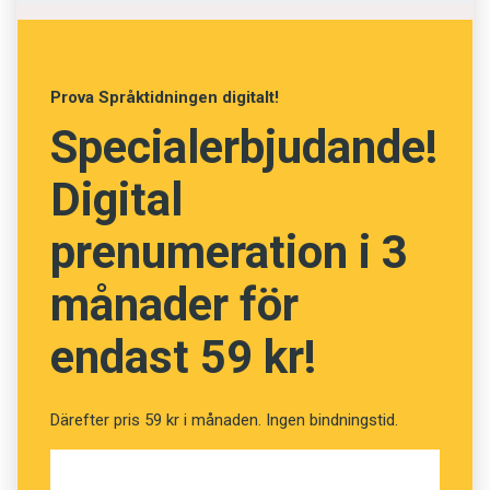
Prova Språktidningen digitalt!
Specialerbjudande!
Digital
prenumeration i 3
månader för
endast 59 kr!
Därefter pris 59 kr i månaden. Ingen bindningstid.