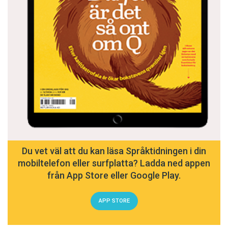
Du vet väl att du kan läsa Språktidningen i din
mobiltelefon eller surfplatta? Ladda ned appen
från App Store eller Google Play.
APP STORE