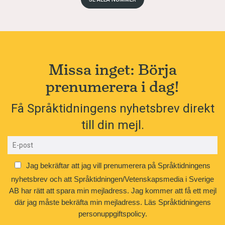
Missa inget: Börja
prenumerera i dag!
Få Språktidningens nyhetsbrev direkt
till din mejl.
Jag bekräftar att jag vill prenumerera på Språktidningens
nyhetsbrev och att Språktidningen/Vetenskapsmedia i Sverige
AB har rätt att spara min mejladress. Jag kommer att få ett mejl
där jag måste bekräfta min mejladress.
Läs Språktidningens
personuppgiftspolicy.