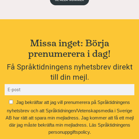
Missa inget: Börja
prenumerera i dag!
Få Språktidningens nyhetsbrev direkt
till din mejl.
Jag bekräftar att jag vill prenumerera på Språktidningens
nyhetsbrev och att Språktidningen/Vetenskapsmedia i Sverige
AB har rätt att spara min mejladress. Jag kommer att få ett mejl
där jag måste bekräfta min mejladress.
Läs Språktidningens
personuppgiftspolicy.