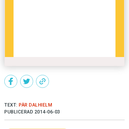
TEXT:
PÄR DALHIELM
PUBLICERAD 2014-06-03