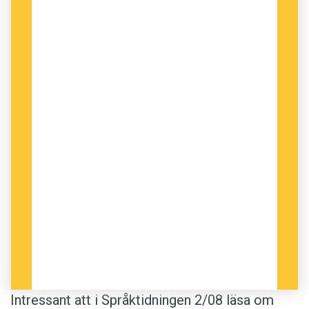
Intressant att i Språktidningen 2/08 läsa om