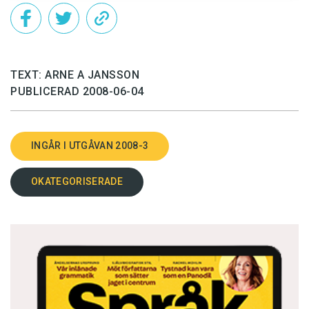
TEXT: ARNE A JANSSON
PUBLICERAD 2008-06-04
INGÅR I UTGÅVAN 2008-3
OKATEGORISERADE