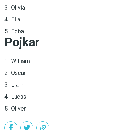
Olivia
Ella
Ebba
Pojkar
William
Oscar
Liam
Lucas
Oliver