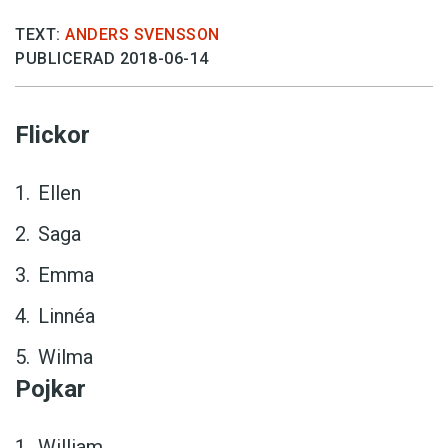
TEXT:
ANDERS SVENSSON
PUBLICERAD 2018-06-14
Flickor
Ellen
Saga
Emma
Linnéa
Wilma
Pojkar
William