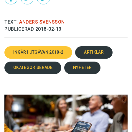
TEXT:
ANDERS SVENSSON
PUBLICERAD 2018-02-13
INGÅR I UTGÅVAN 2018-2
ARTIKLAR
OKATEGORISERADE
NYHETER