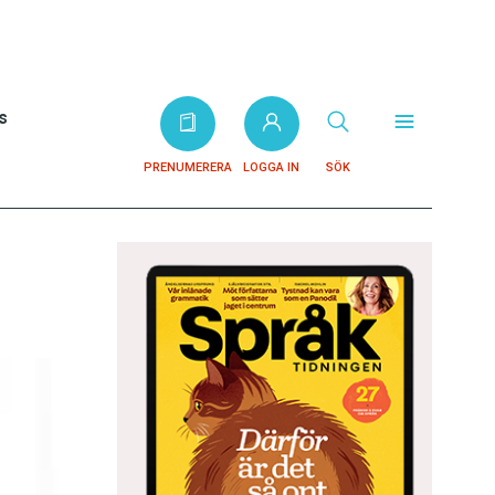
s
PRENUMERERA
LOGGA IN
SÖK