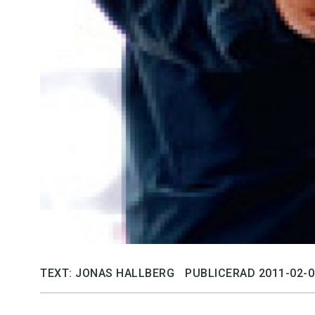
TEXT: JONAS HALLBERG
PUBLICERAD 2011-02-0