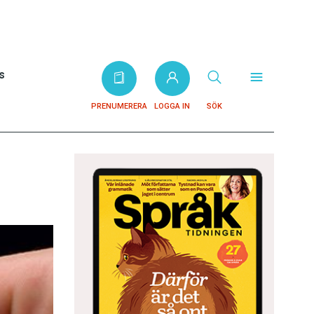
s
PRENUMERERA
LOGGA IN
SÖK