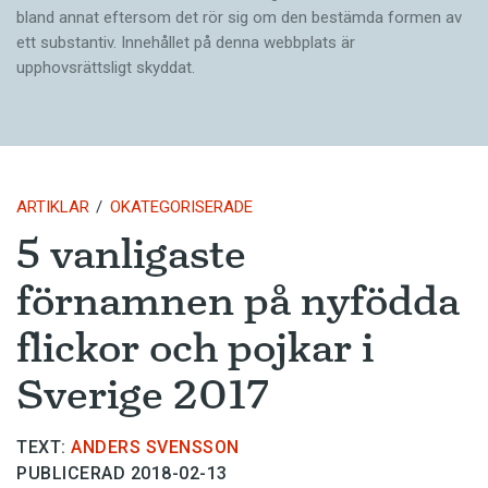
bland annat eftersom det rör sig om den bestämda formen av
ett substantiv. Innehållet på denna webbplats är
upphovsrättsligt skyddat.
ARTIKLAR
OKATEGORISERADE
5 vanligaste
förnamnen på nyfödda
flickor och pojkar i
Sverige 2017
TEXT:
ANDERS SVENSSON
PUBLICERAD 2018-02-13