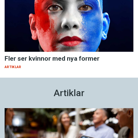
Fler ser kvinnor med nya former
ARTIKLAR
Artiklar