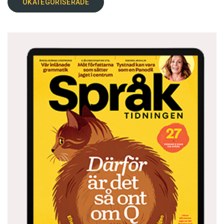
OKATEGORISERADE