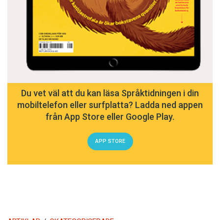
Du vet väl att du kan läsa Språktidningen i din
mobiltelefon eller surfplatta? Ladda ned appen
från App Store eller Google Play.
APP STORE