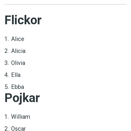
Flickor
Alice
Alicia
Olivia
Ella
Ebba
Pojkar
William
Oscar