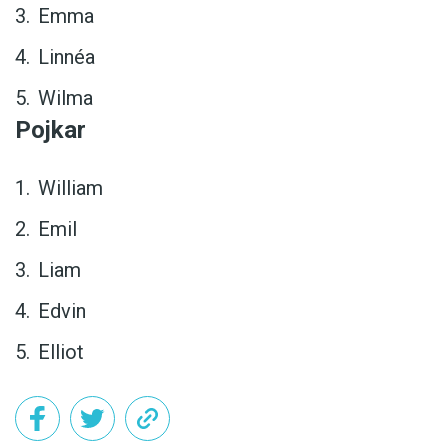
Emma
Linnéa
Wilma
Pojkar
William
Emil
Liam
Edvin
Elliot