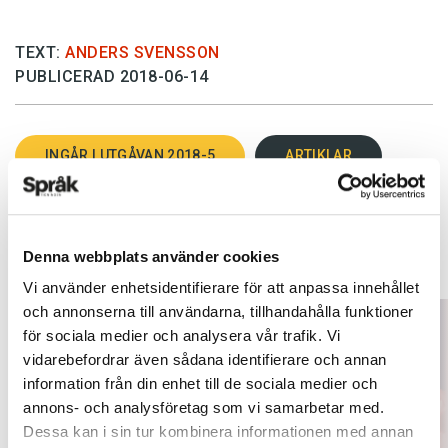
TEXT:
ANDERS SVENSSON
PUBLICERAD 2018-06-14
INGÅR I UTGÅVAN 2018-5
ARTIKLAR
OKATEGORISERADE
NYHETER
Denna webbplats använder cookies
Vi använder enhetsidentifierare för att anpassa innehållet
och annonserna till användarna, tillhandahålla funktioner
för sociala medier och analysera vår trafik. Vi
vidarebefordrar även sådana identifierare och annan
information från din enhet till de sociala medier och
annons- och analysföretag som vi samarbetar med.
Dessa kan i sin tur kombinera informationen med annan