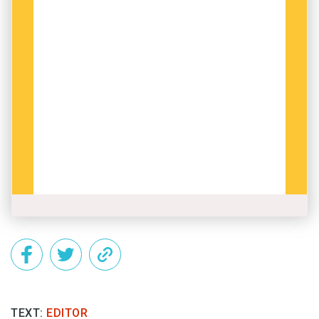
TEXT:
EDITOR