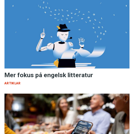
Mer fokus på engelsk litteratur
ARTIKLAR