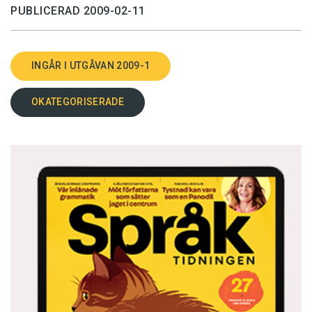
PUBLICERAD 2009-02-11
INGÅR I UTGÅVAN 2009-1
OKATEGORISERADE