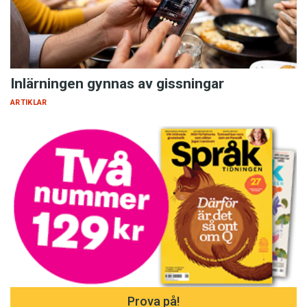
Inlärningen gynnas av gissningar
ARTIKLAR
Prova på!