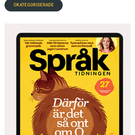
OKATEGORISERADE