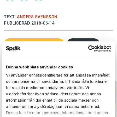
TEXT:
ANDERS SVENSSON
PUBLICERAD 2018-06-14
INGÅR I UTGÅVAN 2018-5
ARTIKLAR
OKATEGORISERADE
NYHETER
Denna webbplats använder cookies
Vi använder enhetsidentifierare för att anpassa innehållet
och annonserna till användarna, tillhandahålla funktioner
för sociala medier och analysera vår trafik. Vi
vidarebefordrar även sådana identifierare och annan
information från din enhet till de sociala medier och
annons- och analysföretag som vi samarbetar med.
Dessa kan i sin tur kombinera informationen med annan