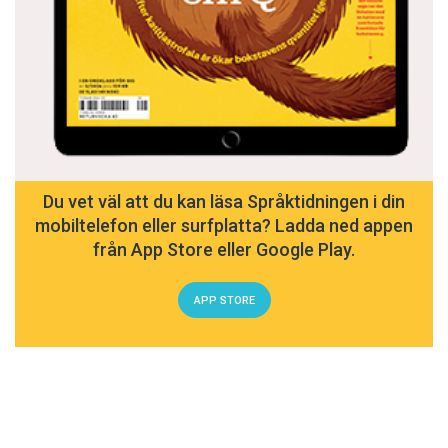
Du vet väl att du kan läsa Språktidningen i din
mobiltelefon eller surfplatta? Ladda ned appen
från App Store eller Google Play.
APP STORE