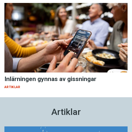
Inlärningen gynnas av gissningar
ARTIKLAR
Artiklar