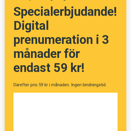
Specialerbjudande!
Digital
prenumeration i 3
månader för
endast 59 kr!
Därefter pris 59 kr i månaden. Ingen bindningstid.