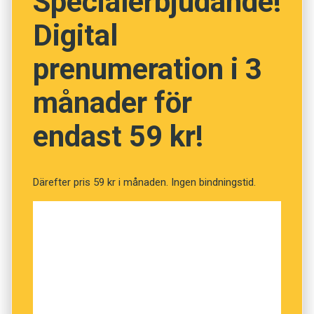
Specialerbjudande!
Digital
prenumeration i 3
månader för
endast 59 kr!
Därefter pris 59 kr i månaden. Ingen bindningstid.