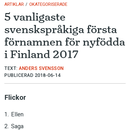
ARTIKLAR
OKATEGORISERADE
5 vanligaste
svenskspråkiga första
förnamnen för nyfödda
i Finland 2017
TEXT:
ANDERS SVENSSON
PUBLICERAD 2018-06-14
Flickor
Ellen
Saga