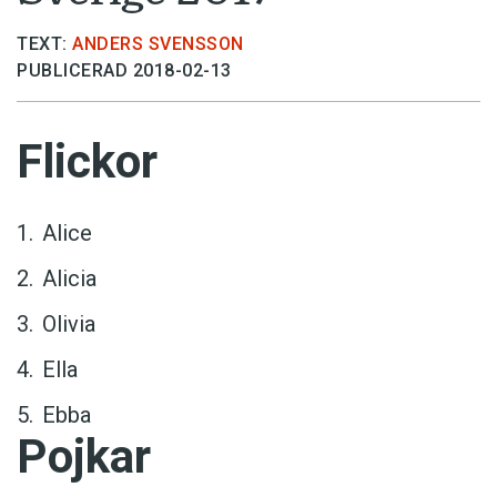
TEXT:
ANDERS SVENSSON
PUBLICERAD 2018-02-13
Flickor
Alice
Alicia
Olivia
Ella
Ebba
Pojkar