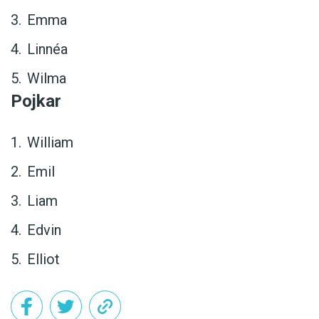
Emma
Linnéa
Wilma
Pojkar
William
Emil
Liam
Edvin
Elliot