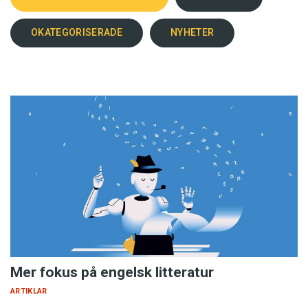
OKATEGORISERADE
NYHETER
Mer fokus på engelsk litteratur
ARTIKLAR