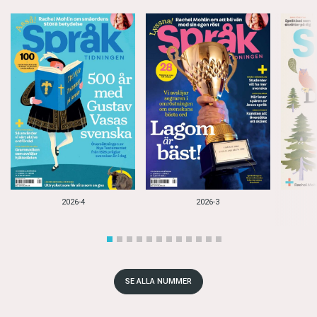
2026-4
2026-3
SE ALLA NUMMER