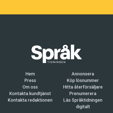
Hem
Annonsera
Press
Köp lösnummer
Om oss
Hitta återförsäljare
Kontakta kundtjänst
Prenumerera
Kontakta redaktionen
Läs Språktidningen
digitalt