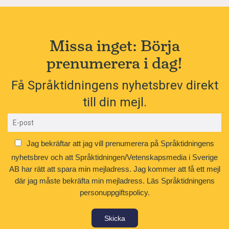
Missa inget: Börja
prenumerera i dag!
Få Språktidningens nyhetsbrev direkt
till din mejl.
Jag bekräftar att jag vill prenumerera på Språktidningens
nyhetsbrev och att Språktidningen/Vetenskapsmedia i Sverige
AB har rätt att spara min mejladress. Jag kommer att få ett mejl
där jag måste bekräfta min mejladress.
Läs Språktidningens
personuppgiftspolicy.
Skicka