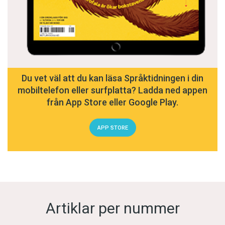
Du vet väl att du kan läsa Språktidningen i din
mobiltelefon eller surfplatta? Ladda ned appen
från App Store eller Google Play.
APP STORE
Artiklar per nummer