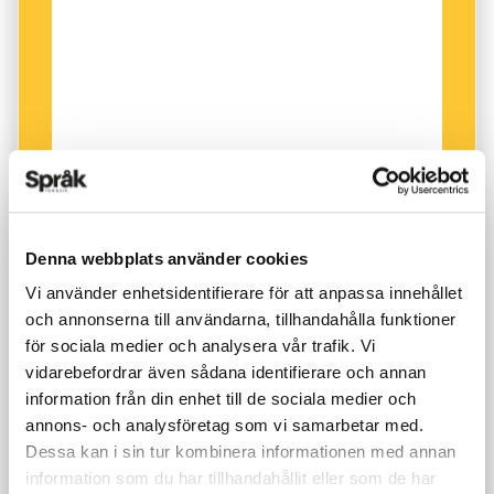
Denna webbplats använder cookies
Vi använder enhetsidentifierare för att anpassa innehållet
och annonserna till användarna, tillhandahålla funktioner
för sociala medier och analysera vår trafik. Vi
vidarebefordrar även sådana identifierare och annan
information från din enhet till de sociala medier och
annons- och analysföretag som vi samarbetar med.
Dessa kan i sin tur kombinera informationen med annan
information som du har tillhandahållit eller som de har