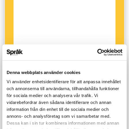
Denna webbplats använder cookies
Vi använder enhetsidentifierare för att anpassa innehållet
och annonserna till användarna, tillhandahålla funktioner
för sociala medier och analysera vår trafik. Vi
vidarebefordrar även sådana identifierare och annan
information från din enhet till de sociala medier och
annons- och analysföretag som vi samarbetar med.
Dessa kan i sin tur kombinera informationen med annan