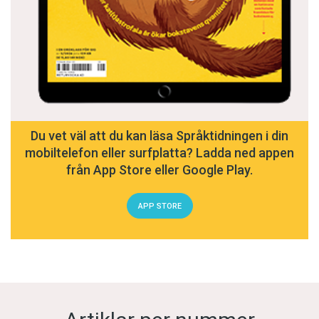
Du vet väl att du kan läsa Språktidningen i din
mobiltelefon eller surfplatta? Ladda ned appen
från App Store eller Google Play.
APP STORE