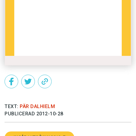
TEXT:
PÄR DALHIELM
PUBLICERAD 2012-10-28