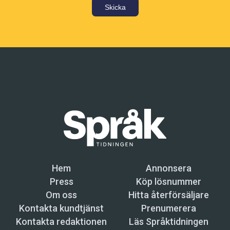
Skicka
Hem
Annonsera
Press
Köp lösnummer
Om oss
Hitta återförsäljare
Kontakta kundtjänst
Prenumerera
Kontakta redaktionen
Läs Språktidningen