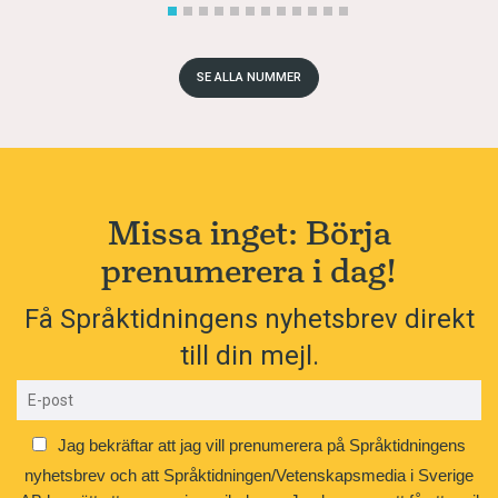
SE ALLA NUMMER
Missa inget: Börja
prenumerera i dag!
Få Språktidningens nyhetsbrev direkt
till din mejl.
Jag bekräftar att jag vill prenumerera på Språktidningens
nyhetsbrev och att Språktidningen/Vetenskapsmedia i Sverige