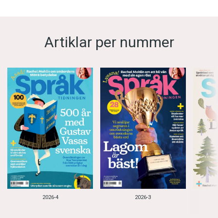
Artiklar per nummer
2026-4
2026-3