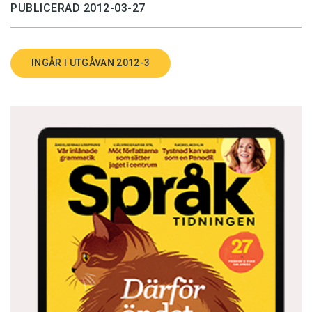
PUBLICERAD 2012-03-27
INGÅR I UTGÅVAN 2012-3