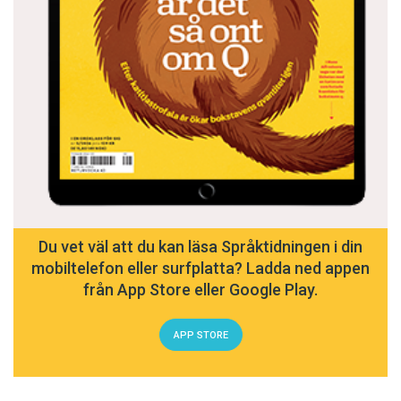
Du vet väl att du kan läsa Språktidningen i din
mobiltelefon eller surfplatta? Ladda ned appen
från App Store eller Google Play.
APP STORE