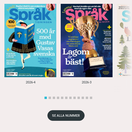
2026-4
2026-3
SE ALLA NUMMER