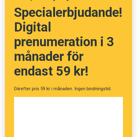
Specialerbjudande!
Digital
prenumeration i 3
månader för
endast 59 kr!
Därefter pris 59 kr i månaden. Ingen bindningstid.