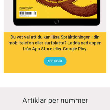
Du vet väl att du kan läsa Språktidningen i din
mobiltelefon eller surfplatta? Ladda ned appen
från App Store eller Google Play.
APP STORE
Artiklar per nummer