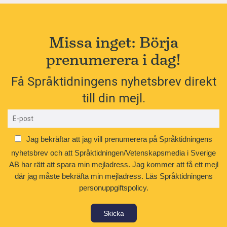
Missa inget: Börja
prenumerera i dag!
Få Språktidningens nyhetsbrev direkt
till din mejl.
Jag bekräftar att jag vill prenumerera på Språktidningens
nyhetsbrev och att Språktidningen/Vetenskapsmedia i Sverige
AB har rätt att spara min mejladress. Jag kommer att få ett mejl
där jag måste bekräfta min mejladress.
Läs Språktidningens
personuppgiftspolicy.
Skicka