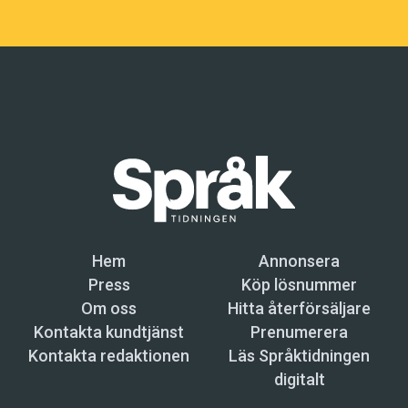
Hem
Annonsera
Press
Köp lösnummer
Om oss
Hitta återförsäljare
Kontakta kundtjänst
Prenumerera
Kontakta redaktionen
Läs Språktidningen
digitalt