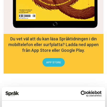
Du vet väl att du kan läsa Språktidningen i din
mobiltelefon eller surfplatta? Ladda ned appen
från App Store eller Google Play.
APP STORE
ARTIKLAR
OKATEGORISERADE