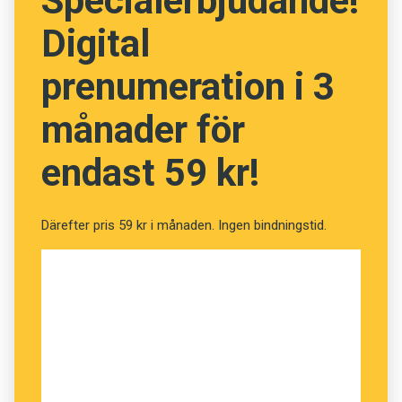
Specialerbjudande!
Digital
prenumeration i 3
månader för
endast 59 kr!
Därefter pris 59 kr i månaden. Ingen bindningstid.