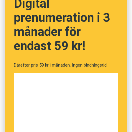
Digital
prenumeration i 3
månader för
endast 59 kr!
Därefter pris 59 kr i månaden. Ingen bindningstid.