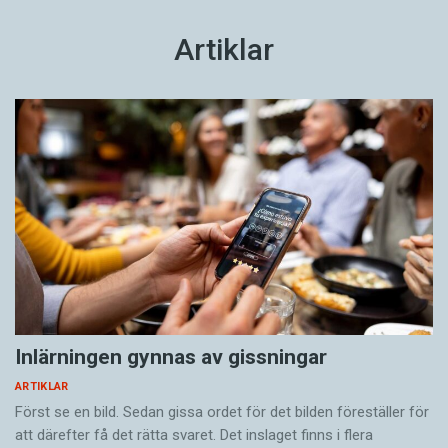
Artiklar
Inlärningen gynnas av gissningar
ARTIKLAR
Först se en bild. Sedan gissa ordet för det bilden föreställer för
att därefter få det rätta svaret. Det inslaget finns i flera