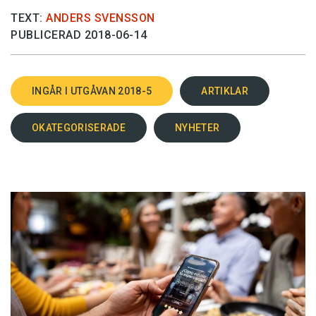
TEXT:
ANDERS SVENSSON
PUBLICERAD 2018-06-14
INGÅR I UTGÅVAN 2018-5
ARTIKLAR
OKATEGORISERADE
NYHETER