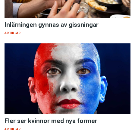
Inlärningen gynnas av gissningar
ARTIKLAR
Fler ser kvinnor med nya former
ARTIKLAR