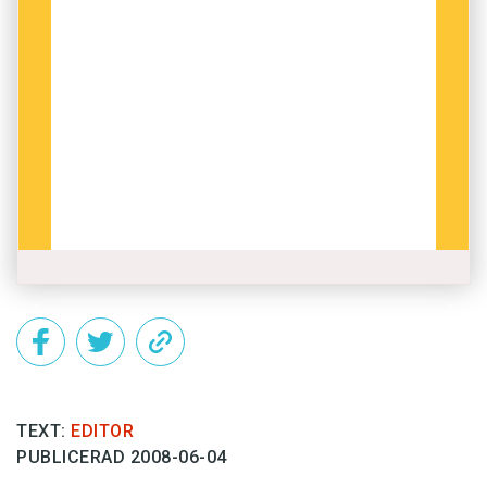
TEXT:
EDITOR
PUBLICERAD 2008-06-04