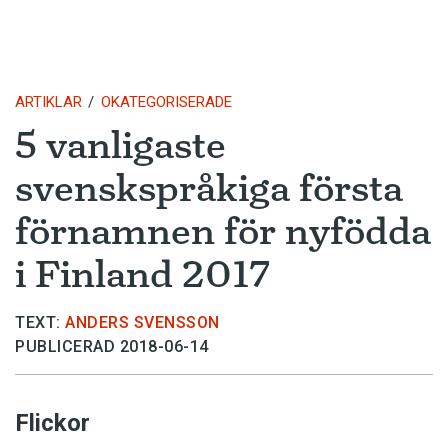
ARTIKLAR
OKATEGORISERADE
5 vanligaste
svenskspråkiga första
förnamnen för nyfödda
i Finland 2017
TEXT:
ANDERS SVENSSON
PUBLICERAD 2018-06-14
Flickor