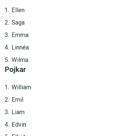
Ellen
Saga
Emma
Linnéa
Wilma
Pojkar
William
Emil
Liam
Edvin