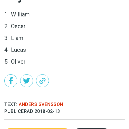
William
Oscar
Liam
Lucas
Oliver
TEXT:
ANDERS SVENSSON
PUBLICERAD 2018-02-13