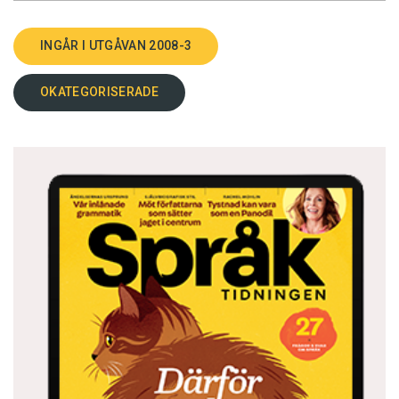
INGÅR I UTGÅVAN 2008-3
OKATEGORISERADE