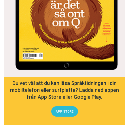
Du vet väl att du kan läsa Språktidningen i din
mobiltelefon eller surfplatta? Ladda ned appen
från App Store eller Google Play.
APP STORE