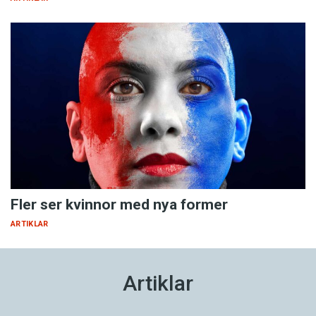
Fler ser kvinnor med nya former
ARTIKLAR
Artiklar