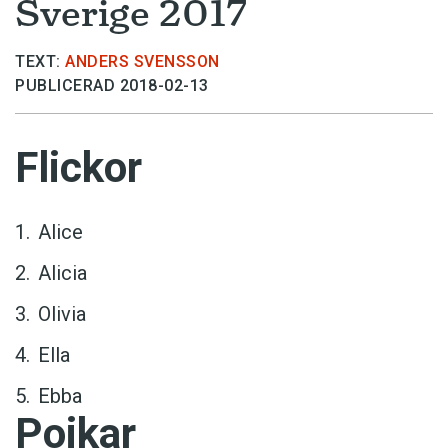
Sverige 2017
TEXT:
ANDERS SVENSSON
PUBLICERAD 2018-02-13
Flickor
Alice
Alicia
Olivia
Ella
Ebba
Pojkar